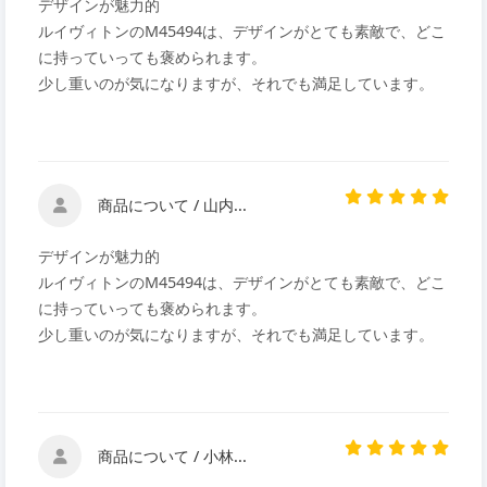
デザインが魅力的
ルイヴィトンのM45494は、デザインがとても素敵で、どこ
に持っていっても褒められます。
少し重いのが気になりますが、それでも満足しています。
商品について / 山内...
デザインが魅力的
ルイヴィトンのM45494は、デザインがとても素敵で、どこ
に持っていっても褒められます。
少し重いのが気になりますが、それでも満足しています。
商品について / 小林...