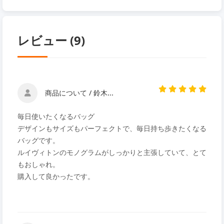
レビュー (9)
商品について / 鈴木...
毎日使いたくなるバッグ
デザインもサイズもパーフェクトで、毎日持ち歩きたくなる
バッグです。
ルイヴィトンのモノグラムがしっかりと主張していて、とて
もおしゃれ。
購入して良かったです。