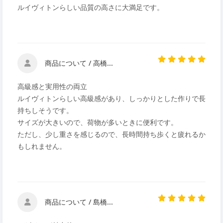
ルイヴィトンらしい品質の高さに大満足です。
商品について / 高橋...
高級感と実用性の両立
ルイヴィトンらしい高級感があり、しっかりとした作りで長
持ちしそうです。
サイズが大きいので、荷物が多いときに便利です。
ただし、少し重さを感じるので、長時間持ち歩くと疲れるか
もしれません。
商品について / 島橋...