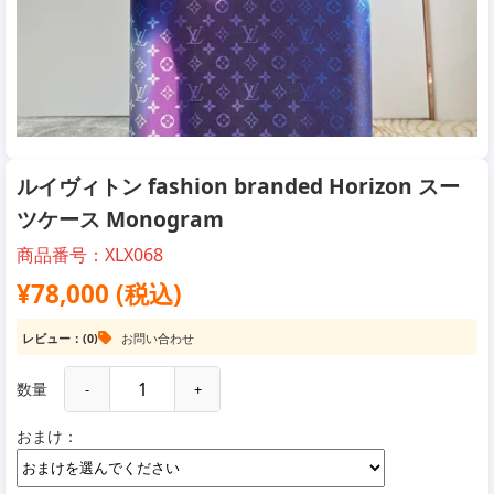
ルイヴィトン fashion branded Horizon スー
ツケース Monogram
商品番号：XLX068
¥78,000 (税込)
レビュー：(0)
お問い合わせ
数量
-
+
おまけ：