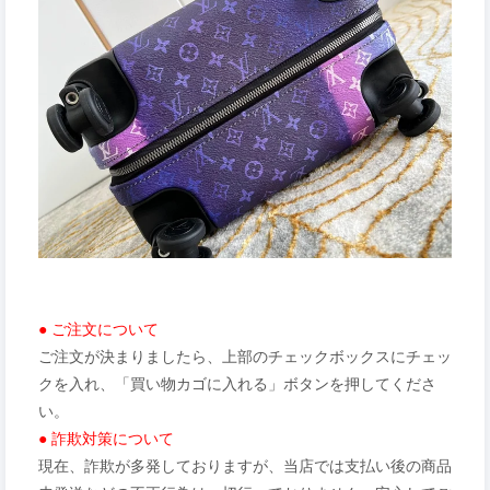
● ご注文について
ご注文が決まりましたら、上部のチェックボックスにチェッ
クを入れ、「買い物カゴに入れる」ボタンを押してくださ
い。
● 詐欺対策について
現在、詐欺が多発しておりますが、当店では支払い後の商品