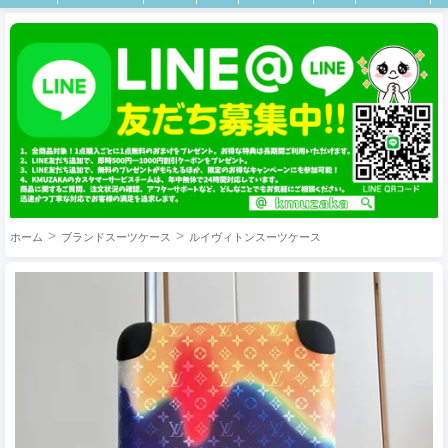
ホーム
ブランドスーツケース
ルイヴィトンスーツケース