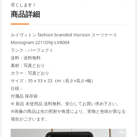
尽くします！
商品詳細
ルイヴィトン fashion branded Horizon スーツケース
Monogram 2211DNJ-LV8004
ランク：パーフェクト
送料：送料無料
素材：写真どおり
カラー：写真どおり
サイズ：35 x 53 x 23 cm（長さ×高さ×幅）
仕様：
付属品 保存袋
※ 新品 未使用品 送料無料。安心してお買い求め下さい。
※画像の商品は光の照射や角度により、実物と色味が異なる
場合がございます。