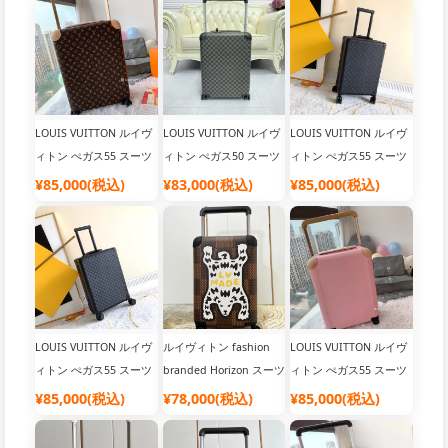
LOUIS VUITTON ルイヴ
LOUIS VUITTON ルイヴ
LOUIS VUITTON ルイヴ
ィトン ぺガス55 スーツ
ィトン ぺガス50 スーツ
ィトン ぺガス55 スーツ
ケース
ケース
ケース
¥85,000(税込)
¥83,000(税込)
¥85,000(税込)
LOUIS VUITTON ルイヴ
ルイヴィトン fashion
LOUIS VUITTON ルイヴ
ィトン ぺガス55 スーツ
branded Horizon スーツ
ィトン ぺガス55 スーツ
ケース
ケース Monogram
ケース
¥85,000(税込)
¥78,000(税込)
¥85,000(税込)