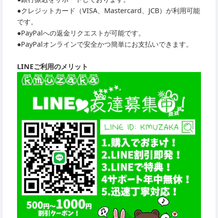
●クレジットカード（VISA、Mastercard、JCB）が利用可能
です。
●PayPalへの返金リクエストが可能です。
●PayPalオンラインで安全かつ簡単にお支払いできます。
LINEご利用のメリット