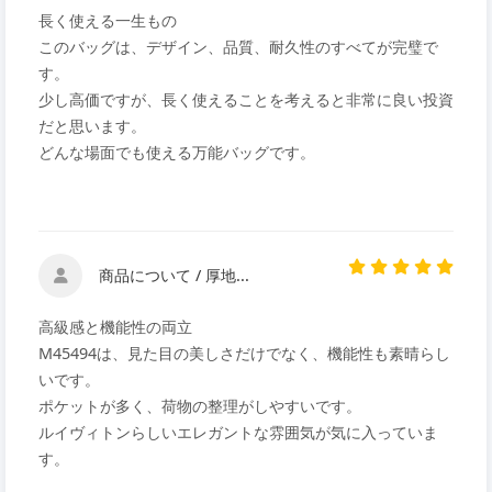
長く使える一生もの
このバッグは、デザイン、品質、耐久性のすべてが完璧で
す。
少し高価ですが、長く使えることを考えると非常に良い投資
だと思います。
どんな場面でも使える万能バッグです。
商品について / 厚地...
高級感と機能性の両立
M45494は、見た目の美しさだけでなく、機能性も素晴らし
いです。
ポケットが多く、荷物の整理がしやすいです。
ルイヴィトンらしいエレガントな雰囲気が気に入っていま
す。