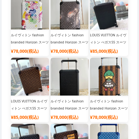
ルイヴィトン fashion
ルイヴィトン fashion
LOUIS VUITTON ルイヴ
branded Horizon スーツ
branded Horizon スーツ
ィトン ぺガス55 スーツ
ケース Monogram
ケース Monogram
ケース
¥78,000(税込)
¥78,000(税込)
¥85,000(税込)
LOUIS VUITTON ルイヴ
ルイヴィトン fashion
ルイヴィトン fashion
ィトン ぺガス55 スーツ
branded Horizon スーツ
branded Horizon スーツ
ケース
ケース Monogram
ケース Monogram
¥85,000(税込)
¥78,000(税込)
¥78,000(税込)