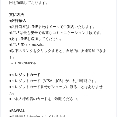
円を頂戴しております。
支払方法
●銀行振込
●銀行口座はLINEまたはメールでご案内いたします。
●LINEは最も安全で迅速なコミュニケーション手段です。
●必ずLINEを追加してください。
●LINE ID：kmuzaka
●以下のリンクをクリックすると、自動的に友達追加できま
す。
→
LINEで追加する
●クレジットカード
●クレジットカード（VISA、JCB）がご利用可能です。
●クレジットカード番号がショップに渡ることはありませ
ん。
●ご本人様名義のカードをご利用ください。
●PAYPAL
●銀行振込をサポートしております。