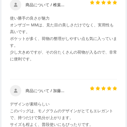
商品について / 椎葉...
使い勝手の良さが魅力
オンザゴー MMは、見た目の美しさだけでなく、実用性も
高いです。
ポケットが多く、荷物の整理がしやすい点も気に入っていま
す。
少し大きめですが、その分たくさんの荷物が入るので、非常
に便利です。
商品について / 加藤...
デザインが素晴らしい
このバッグは、モノグラムのデザインがとてもエレガント
で、持つだけで気分が上がります。
サイズも程よく、普段使いにもぴったりです。