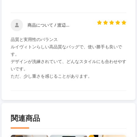
商品について / 渡辺...
品質と実用性のバランス
ルイヴィトンらしい高品質なバッグで、使い勝手も良いで
す。
デザインが洗練されていて、どんなスタイルにも合わせやす
いです。
ただ、少し重さを感じることがあります。
関連商品