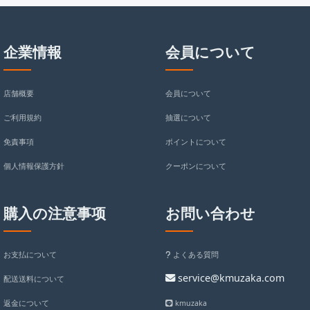
企業情報
会員について
店舗概要
会員について
ご利用規約
抽選について
免責事項
ポイントについて
個人情報保護方針
クーポンについて
購入の注意事项
お問い合わせ
お支払について
よくある質問
service@kmuzaka.com
配送送料について
返金について
kmuzaka