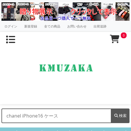
ログイン
新規登録
全ての商品
お問い合わせ
出荷追跡
0
検索