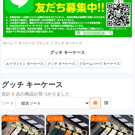
ホーム
キーケース ブランド
グッチ キーケース
グッチ キーケース
ルイヴィトン キーケース
グッチ キーケース
クロームハーツ キーケース
グッチ キーケース
合計
8
点の商品が見つかりました
ソート:
よく売れる
よく売れる
よく売れる