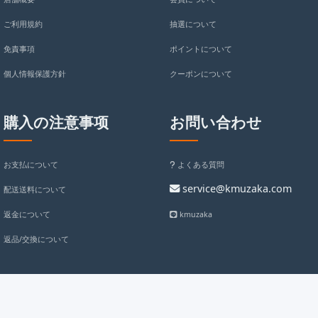
ご利用規約
抽選について
免責事項
ポイントについて
個人情報保護方針
クーポンについて
購入の注意事项
お問い合わせ
お支払について
よくある質問
service@kmuzaka.com
配送送料について
返金について
kmuzaka
返品/交換について
Copyright @ 2020-2026 kmuzaka.com All rights reserved.