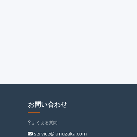
お問い合わせ
よくある質問
service@kmuzaka.com