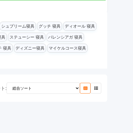
シュプリーム寝具
グッチ 寝具
ディオール 寝具
寝具
ステューシー 寝具
バレンシアガ 寝具
 寝具
ディズニー寝具
マイケルコース寝具
ト: