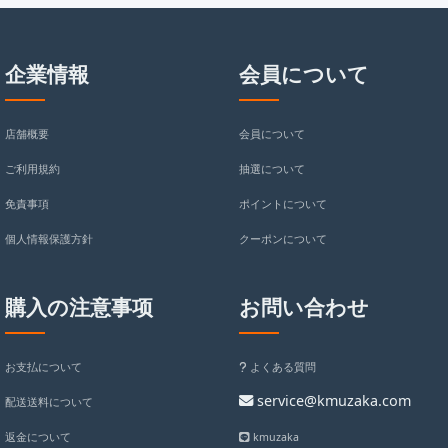
企業情報
会員について
店舗概要
会員について
ご利用規約
抽選について
免責事項
ポイントについて
個人情報保護方針
クーポンについて
購入の注意事项
お問い合わせ
お支払について
よくある質問
service@kmuzaka.com
配送送料について
返金について
kmuzaka