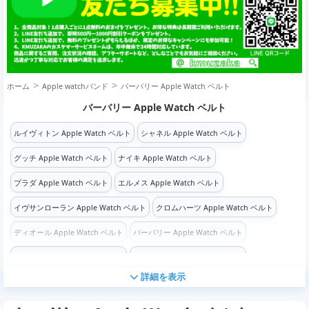
ホーム
Apple watchバンド
バーバリー Apple Watch ベルト
バーバリー Apple Watch ベルト
ルイヴィトン Apple Watch ベルト
シャネル Apple Watch ベルト
グッチ Apple Watch ベルト
ナイキ Apple Watch ベルト
プラダ Apple Watch ベルト
エルメス Apple Watch ベルト
イヴサンローラン Apple Watch ベルト
クロムハーツ Apple Watch ベルト
ディオール Apple Watch ベルト
バーバリー Apple Watch ベルト
バーバリー Apple Watch ベルト
バーバリー Apple Watch ベルト
詳細を表示
バーバリー Apple Watch ベルト
シュプリーム Apple Watch ベルト
コーチ Apple Watch ベルト
ゴヤール Apple Watch ベルト