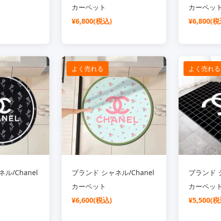
カーペット
カーペッ
¥6,800(税込)
¥6,800(税
よく売れる
よく売れる
ル/Chanel
ブランド シャネル/Chanel
ブランド シ
カーペット
カーペッ
¥6,600(税込)
¥5,500(税