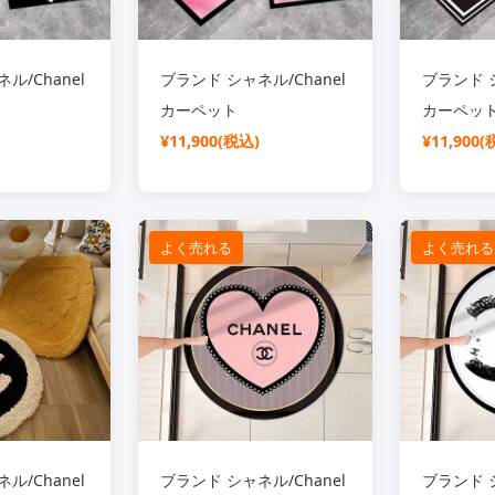
ル/Chanel
ブランド シャネル/Chanel
ブランド シ
カーペット
カーペッ
¥11,900(税込)
¥11,900(
よく売れる
よく売れる
ル/Chanel
ブランド シャネル/Chanel
ブランド シ