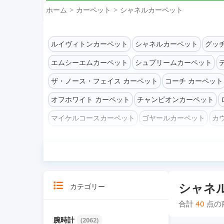
ホーム
カーペット
シャネルカーペット
ルイヴィトンカーペット
シャネルカーペット
グッ
エムシーエムカーペット
シュプリームカーペット
ザ・ノース・フェイス カーペット
コーチ カーペット
オフホワイト カーペット
チャンピオンカーペット
マイケルコースカーペット
ゴヤールカーペット
カ
シャネ
カテゴリー
合計
40
点の
腕時計
(2062)