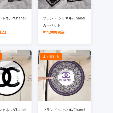
ャネル/Chanel
ブランド シャネル/Chanel
ト
カーペット
税込)
¥11,900(税込)
よく売れる
ャネル/Chanel
ブランド シャネル/Chanel