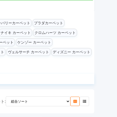
ーバリーカーペット
プラダカーペット
ナイキ カーペット
クロムハーツ カーペット
ーペット
ケンゾー カーペット
ット
ヴェルサーチ カーペット
ディズニー カーペット
ト: