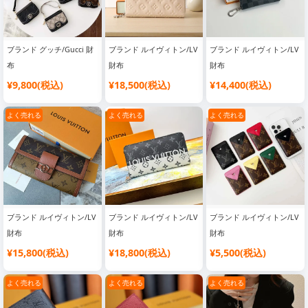
ブランド グッチ/Gucci 財
ブランド ルイヴィトン/LV
ブランド ルイヴィトン/LV
布
財布
財布
¥9,800(税込)
¥18,500(税込)
¥14,400(税込)
よく売れる
よく売れる
よく売れる
ブランド ルイヴィトン/LV
ブランド ルイヴィトン/LV
ブランド ルイヴィトン/LV
財布
財布
財布
¥15,800(税込)
¥18,800(税込)
¥5,500(税込)
よく売れる
よく売れる
よく売れる