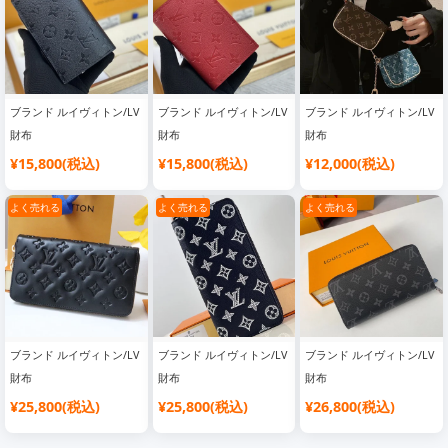
ブランド ルイヴィトン/LV
ブランド ルイヴィトン/LV
ブランド ルイヴィトン/LV
財布
財布
財布
¥15,800(税込)
¥15,800(税込)
¥12,000(税込)
よく売れる
よく売れる
よく売れる
ブランド ルイヴィトン/LV
ブランド ルイヴィトン/LV
ブランド ルイヴィトン/LV
財布
財布
財布
¥25,800(税込)
¥25,800(税込)
¥26,800(税込)