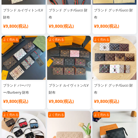
ブランド ルイヴィトン/LV
ブランド グッチ/Gucci 財
ブランド グッチ/Gucci 財
財布
布
布
¥9,800(税込)
¥9,800(税込)
¥9,800(税込)
よく売れる
よく売れる
よく売れる
ブランド バーバリ
ブランド ルイヴィトン/LV
ブランド グッチ/Gucci 財
ー/Burberry 財布
財布
布
¥9,800(税込)
¥9,800(税込)
¥9,800(税込)
よく売れる
よく売れる
よく売れる