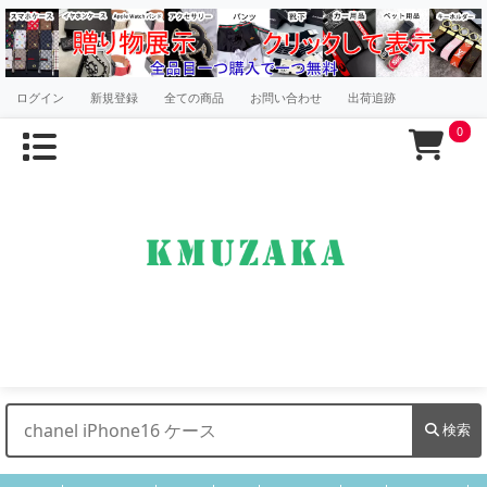
ログイン
新規登録
全ての商品
お問い合わせ
出荷追跡
0
検索