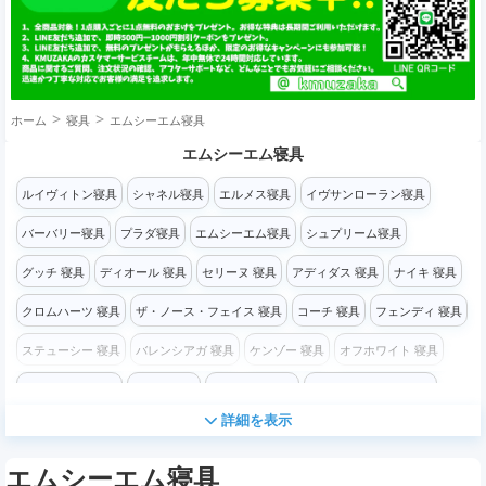
ホーム
寝具
エムシーエム寝具
エムシーエム寝具
ルイヴィトン寝具
シャネル寝具
エルメス寝具
イヴサンローラン寝具
バーバリー寝具
プラダ寝具
エムシーエム寝具
シュプリーム寝具
グッチ 寝具
ディオール 寝具
セリーヌ 寝具
アディダス 寝具
ナイキ 寝具
クロムハーツ 寝具
ザ・ノース・フェイス 寝具
コーチ 寝具
フェンディ 寝具
ステューシー 寝具
バレンシアガ 寝具
ケンゾー 寝具
オフホワイト 寝具
チャンピオン寝具
ロエベ 寝具
モスキーノ寝具
コムデギャルソン 寝具
詳細を表示
ヴェルサーチ 寝具
ディズニー寝具
マイケルコース寝具
ゴヤール寝具
エムシーエム寝具
カウズ寝具