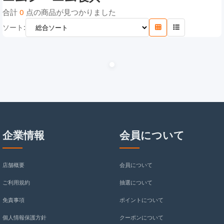
合計
0
点の商品が見つかりました
ソート:
企業情報
会員について
店舗概要
会員について
ご利用規約
抽選について
免責事項
ポイントについて
個人情報保護方針
クーポンについて