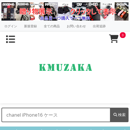
ログイン
新規登録
全ての商品
お問い合わせ
出荷追跡
0
検索