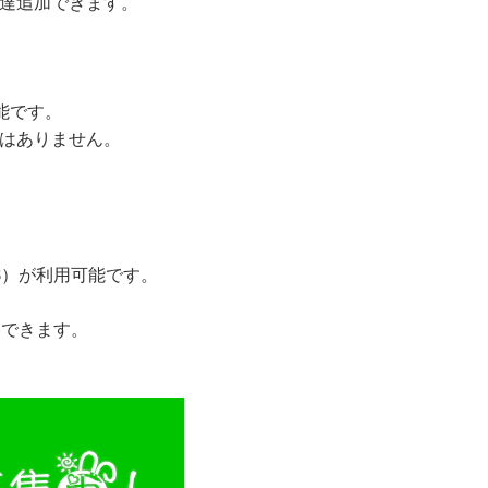
友達追加できます。
可能です。
とはありません。
JCB）が利用可能です。
いできます。