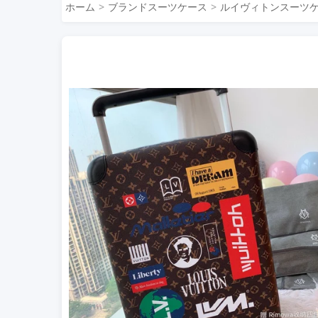
ホーム
ブランドスーツケース
ルイヴィトンスーツ