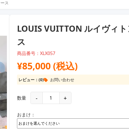
ケース
LOUIS VUITTON ルイヴ
ス
商品番号：XLX057
¥85,000 (税込)
レビュー：(0)
お問い合わせ
-
+
数量
おまけ：