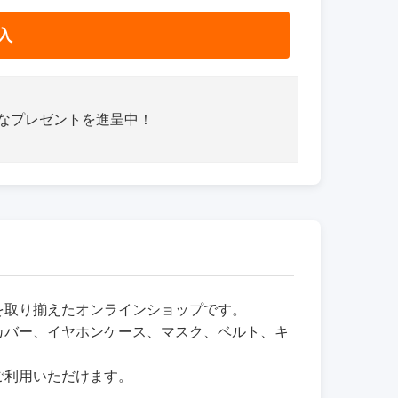
入
さなプレゼントを進呈中！
品を取り揃えたオンラインショップです。
カバー、イヤホンケース、マスク、ベルト、キ
ご利用いただけます。