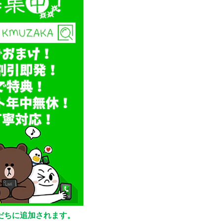
友だちに追加されます。