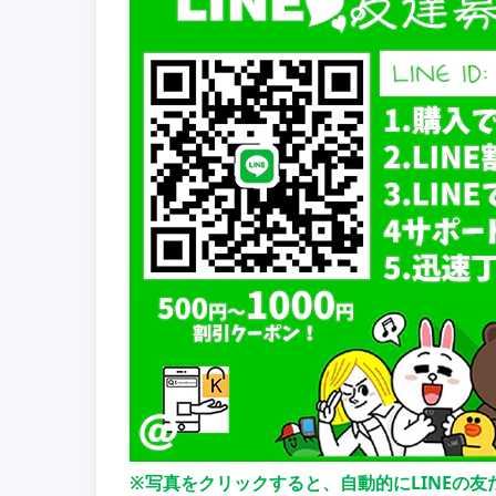
※写真をクリックすると、自動的にLINEの