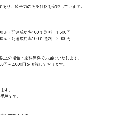
であり、競争力のある価格を実現しています。
％・配達成功率100％ 送料：1,500円
％・配達成功率100％ 送料：2,000円
込）以上の場合：送料無料でお届けいたします。
00円～2,000円を頂戴しております。
します。
ン手段です。