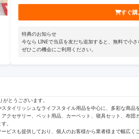
すぐ購
特典のお知らせ
今なら LINEで当店を友だち追加すると、無料で小
ぜひこの機会にご利用ください。
ありがとうございます。
商品やスタイリッシュなライフスタイル用品を中心に、多彩な商
、アクセサリー、ペット用品、カーペット、寝具セット、布団
ます。
サービスも提供しており、個人のお客様から業者様まで幅広く