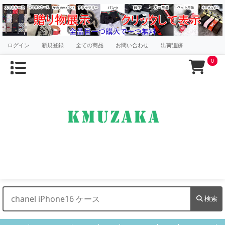
ログイン
新規登録
全ての商品
お問い合わせ
出荷追跡
0
検索