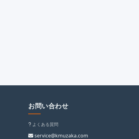
お問い合わせ
よくある質問
service@kmuzaka.com