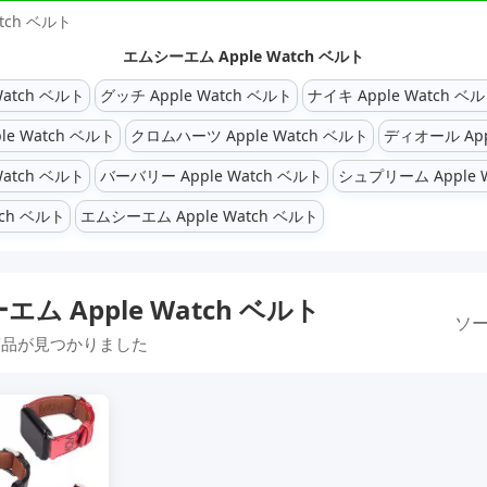
tch ベルト
エムシーエム Apple Watch ベルト
Watch ベルト
グッチ Apple Watch ベルト
ナイキ Apple Watch ベ
e Watch ベルト
クロムハーツ Apple Watch ベルト
ディオール App
atch ベルト
バーバリー Apple Watch ベルト
シュプリーム Apple 
ch ベルト
エムシーエム Apple Watch ベルト
ム Apple Watch ベルト
ソー
品が見つかりました