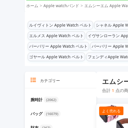
ホーム
Apple watchバンド
エムシーエム Apple Wa
ルイヴィトン Apple Watch ベルト
シャネル Apple 
エルメス Apple Watch ベルト
イヴサンローラン Appl
バーバリー Apple Watch ベルト
バーバリー Apple W
ゴヤール Apple Watch ベルト
フェンディApple Wat
エムシーエ
カテゴリー
合計
1
点の商
腕時計
(2062)
よく売れる
バッグ
(16079)
財布
(267)