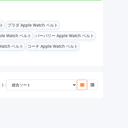
ルト
プラダ Apple Watch ベルト
le Watch ベルト
バーバリー Apple Watch ベルト
Watch ベルト
コーチ Apple Watch ベルト
ト: