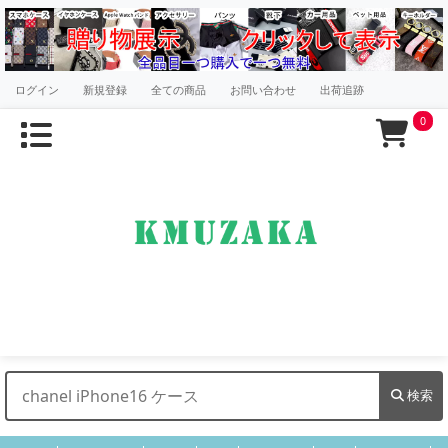
ログイン
新規登録
全ての商品
お問い合わせ
出荷追跡
0
検索