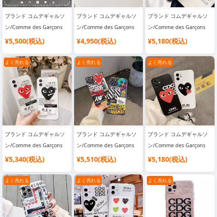
ブランド コムデギャルソ
ブランド コムデギャルソ
ブランド コムデギャルソ
ン/Comme des Garçons
ン/Comme des Garçons
ン/Comme des Garçons
スマホケース
スマホケース
スマホケース
¥5,500(税込)
¥4,950(税込)
¥5,180(税込)
よく売れる
よく売れる
よく売れる
ブランド コムデギャルソ
ブランド コムデギャルソ
ブランド コムデギャルソ
ン/Comme des Garçons
ン/Comme des Garçons
ン/Comme des Garçons
スマホケース
スマホケース
スマホケース
¥5,340(税込)
¥5,510(税込)
¥5,180(税込)
よく売れる
よく売れる
よく売れる