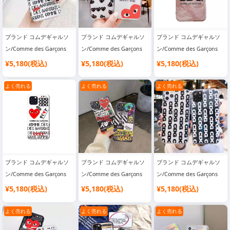
ブランド コムデギャルソ
ブランド コムデギャルソ
ブランド コムデギャルソ
ン/Comme des Garçons
ン/Comme des Garçons
ン/Comme des Garçons
スマホケース
スマホケース
スマホケース
¥5,180(税込)
¥5,180(税込)
¥5,180(税込)
よく売れる
よく売れる
よく売れる
ブランド コムデギャルソ
ブランド コムデギャルソ
ブランド コムデギャルソ
ン/Comme des Garçons
ン/Comme des Garçons
ン/Comme des Garçons
スマホケース
スマホケース
スマホケース
¥5,180(税込)
¥5,180(税込)
¥5,180(税込)
よく売れる
よく売れる
よく売れる