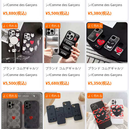
ン/Comme des Garçons
ン/Comme des Garçons
ン/Comme des Garçons
スマホケース
スマホケース
スマホケース
¥5,880(税込)
¥5,500(税込)
¥5,380(税込)
よく売れる
よく売れる
よく売れる
ブランド コムデギャルソ
ブランド コムデギャルソ
ブランド コムデギャルソ
ン/Comme des Garçons
ン/Comme des Garçons
ン/Comme des Garçons
スマホケース
スマホケース
スマホケース
¥5,500(税込)
¥5,680(税込)
¥5,350(税込)
よく売れる
よく売れる
よく売れる