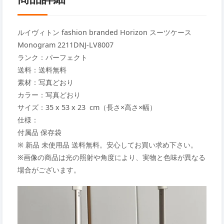
ルイヴィトン fashion branded Horizon スーツケース
Monogram 2211DNJ-LV8007
ランク：パーフェクト
送料：送料無料
素材：写真どおり
カラー：写真どおり
サイズ：35 x 53 x 23 cm（長さ×高さ×幅）
仕様：
付属品 保存袋
※ 新品 未使用品 送料無料。安心してお買い求め下さい。
※画像の商品は光の照射や角度により、実物と色味が異なる
場合がございます。