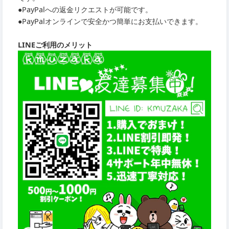
●PayPalへの返金リクエストが可能です。
●PayPalオンラインで安全かつ簡単にお支払いできます。
LINEご利用のメリット