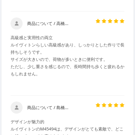
商品について / 高橋...
高級感と実用性の両立
ルイヴィトンらしい高級感があり、しっかりとした作りで長
持ちしそうです。
サイズが大きいので、荷物が多いときに便利です。
ただし、少し重さを感じるので、長時間持ち歩くと疲れるか
もしれません。
商品について / 島橋...
デザインが魅力的
ルイヴィトンのM45494は、デザインがとても素敵で、どこ