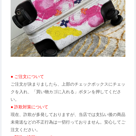
● ご注文について
ご注文が決まりましたら、上部のチェックボックスにチェッ
クを入れ、「買い物カゴに入れる」ボタンを押してくださ
い。
● 詐欺対策について
現在、詐欺が多発しておりますが、当店では支払い後の商品
未発送などの不正行為は一切行っておりません。安心してご
注文ください。