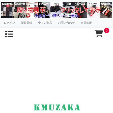
ログイン
新規登録
全ての商品
お問い合わせ
出荷追跡
0