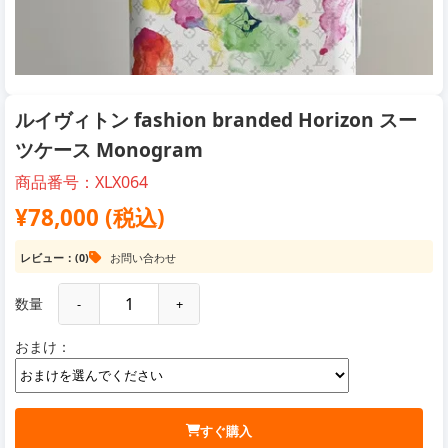
ルイヴィトン fashion branded Horizon スー
ツケース Monogram
商品番号：XLX064
¥78,000 (税込)
レビュー：(0)
お問い合わせ
数量
-
+
おまけ：
すぐ購入