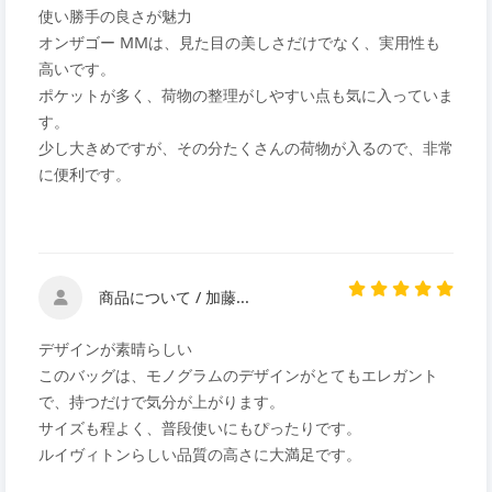
使い勝手の良さが魅力
オンザゴー MMは、見た目の美しさだけでなく、実用性も
高いです。
ポケットが多く、荷物の整理がしやすい点も気に入っていま
す。
少し大きめですが、その分たくさんの荷物が入るので、非常
に便利です。
商品について / 加藤...
デザインが素晴らしい
このバッグは、モノグラムのデザインがとてもエレガント
で、持つだけで気分が上がります。
サイズも程よく、普段使いにもぴったりです。
ルイヴィトンらしい品質の高さに大満足です。