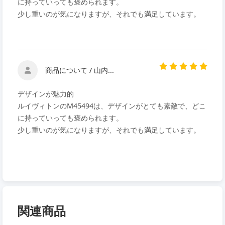
に持っていっても褒められます。
少し重いのが気になりますが、それでも満足しています。
商品について / 山内...
デザインが魅力的
ルイヴィトンのM45494は、デザインがとても素敵で、どこ
に持っていっても褒められます。
少し重いのが気になりますが、それでも満足しています。
関連商品