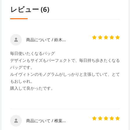
レビュー (6)
商品について / 鈴木...
毎日使いたくなるバッグ
デザインもサイズもパーフェクトで、毎日持ち歩きたくなる
バッグです。
ルイヴィトンのモノグラムがしっかりと主張していて、とて
もおしゃれ。
購入して良かったです。
商品について / 椎葉...