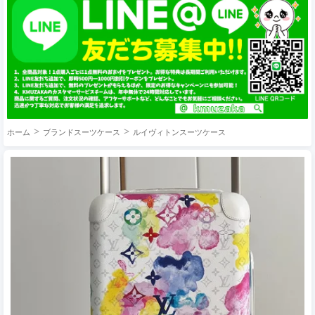
ホーム
ブランドスーツケース
ルイヴィトンスーツケース