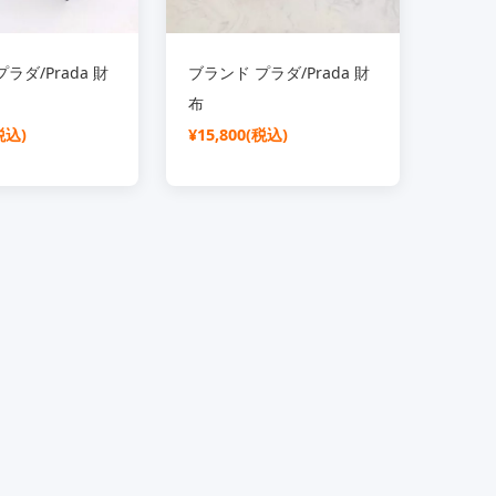
ラダ/Prada 財
ブランド プラダ/Prada 財
布
税込)
¥15,800(税込)