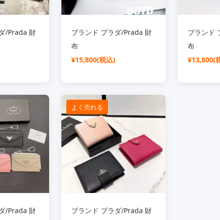
/Prada 財
ブランド プラダ/Prada 財
ブランド プ
布
布
¥15,800(税込)
¥13,800(
よく売れる
/Prada 財
ブランド プラダ/Prada 財