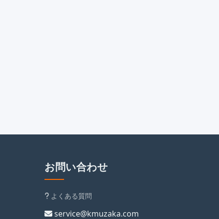
お問い合わせ
よくある質問
service@kmuzaka.com