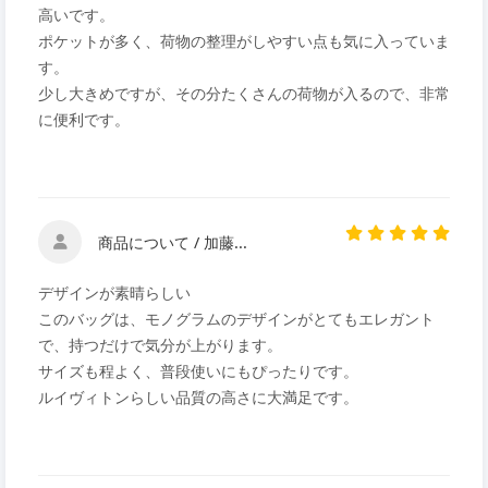
高いです。
ポケットが多く、荷物の整理がしやすい点も気に入っていま
す。
少し大きめですが、その分たくさんの荷物が入るので、非常
に便利です。
商品について / 加藤...
デザインが素晴らしい
このバッグは、モノグラムのデザインがとてもエレガント
で、持つだけで気分が上がります。
サイズも程よく、普段使いにもぴったりです。
ルイヴィトンらしい品質の高さに大満足です。