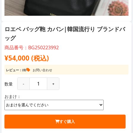
ロエベ バッグ鞄 カバン|韓国流行り ブランドバ
ッグ
商品番号：BG250223992
¥54,000 (税込)
レビュー：(0)
お問い合わせ
数量
-
+
おまけ：
すぐ購入