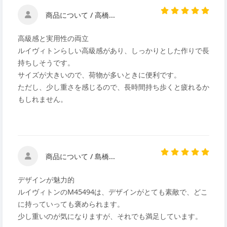
商品について / 高橋...
高級感と実用性の両立
ルイヴィトンらしい高級感があり、しっかりとした作りで長
持ちしそうです。
サイズが大きいので、荷物が多いときに便利です。
ただし、少し重さを感じるので、長時間持ち歩くと疲れるか
もしれません。
商品について / 島橋...
デザインが魅力的
ルイヴィトンのM45494は、デザインがとても素敵で、どこ
に持っていっても褒められます。
少し重いのが気になりますが、それでも満足しています。