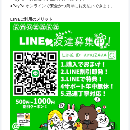
●PayPalオンラインで安全かつ簡単にお支払いできます。
LINEご利用のメリット