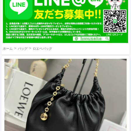
ホーム
バッグ
ロエベバッグ