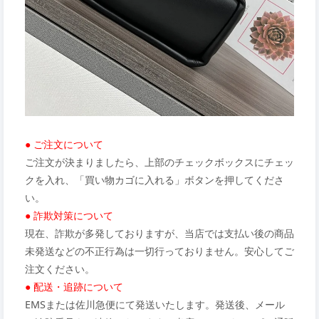
● ご注文について
ご注文が決まりましたら、上部のチェックボックスにチェッ
クを入れ、「買い物カゴに入れる」ボタンを押してくださ
い。
● 詐欺対策について
現在、詐欺が多発しておりますが、当店では支払い後の商品
未発送などの不正行為は一切行っておりません。安心してご
注文ください。
● 配送・追跡について
EMSまたは佐川急便にて発送いたします。発送後、メール