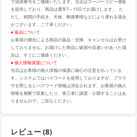
で追跡番号をご連絡いたします。当店はスーパーコピー通販
を提供しており、商品は通常7～15日でお届けします。 た
だし、税関の手続き、天候、郵便事情などにより遅れる場合
がございます。ご了承ください。
● 返品について
お客様の都合による商品の返品・交換、キャンセルはお受け
しておりません。お届けした商品に破損や品違いがあった場
合は、すぐにご連絡ください。
● 個人情報保護について
当店はお客様の個人情報の保護に細心の注意を払っていま
す。システムではパスワードを使用しておりますが、ブラウ
ザを閉じるとパスワード情報は消去されます。お客様の個人
情報を無断で収集したり、第三者に譲渡・公開することはあ
りませんので、ご安心ください。
レビュー (8)