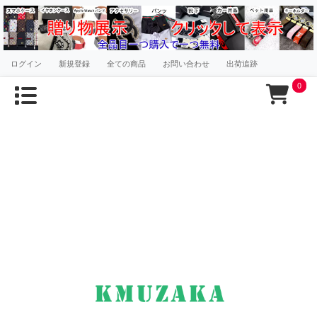
ログイン
新規登録
全ての商品
お問い合わせ
出荷追跡
0