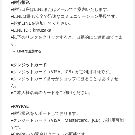
●銀行振込
●銀行口座はLINEまたはメールでご案内いたします。
●LINEは最も安全で迅速なコミュニケーション手段です。
●必ずLINEを追加してください。
●LINE ID：kmuzaka
●以下のリンクをクリックすると、自動的に友達追加できま
す。
→
LINEで追加する
●クレジットカード
●クレジットカード（VISA、JCB）がご利用可能です。
●クレジットカード番号がショップに渡ることはありませ
ん。
●ご本人様名義のカードをご利用ください。
●PAYPAL
●銀行振込をサポートしております。
●クレジットカード（VISA、Mastercard、JCB）が利用可能
です。
●PayPalへの返金リクエストが可能です。