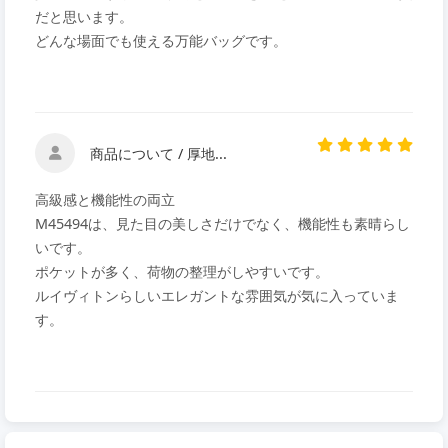
だと思います。
どんな場面でも使える万能バッグです。
商品について / 厚地...
高級感と機能性の両立
M45494は、見た目の美しさだけでなく、機能性も素晴らし
いです。
ポケットが多く、荷物の整理がしやすいです。
ルイヴィトンらしいエレガントな雰囲気が気に入っていま
す。