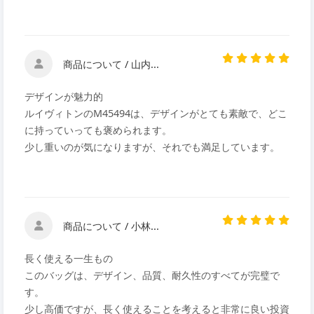
商品について / 山内...
デザインが魅力的
ルイヴィトンのM45494は、デザインがとても素敵で、どこ
に持っていっても褒められます。
少し重いのが気になりますが、それでも満足しています。
商品について / 小林...
長く使える一生もの
このバッグは、デザイン、品質、耐久性のすべてが完璧で
す。
少し高価ですが、長く使えることを考えると非常に良い投資