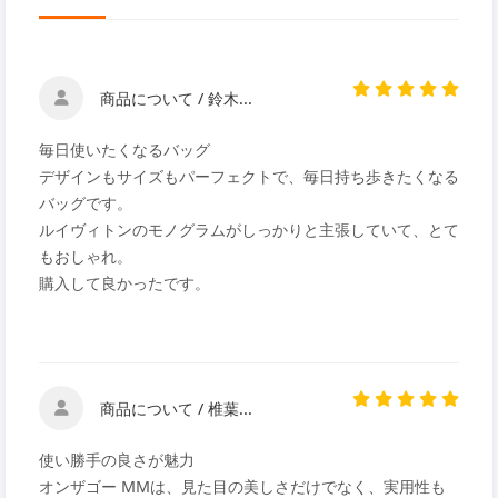
商品について / 鈴木...
毎日使いたくなるバッグ
デザインもサイズもパーフェクトで、毎日持ち歩きたくなる
バッグです。
ルイヴィトンのモノグラムがしっかりと主張していて、とて
もおしゃれ。
購入して良かったです。
商品について / 椎葉...
使い勝手の良さが魅力
オンザゴー MMは、見た目の美しさだけでなく、実用性も