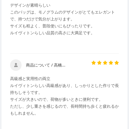
デザインが素晴らしい
このバッグは、モノグラムのデザインがとてもエレガント
で、持つだけで気分が上がります。
サイズも程よく、普段使いにもぴったりです。
ルイヴィトンらしい品質の高さに大満足です。
商品について / 高橋...
高級感と実用性の両立
ルイヴィトンらしい高級感があり、しっかりとした作りで長
持ちしそうです。
サイズが大きいので、荷物が多いときに便利です。
ただし、少し重さを感じるので、長時間持ち歩くと疲れるか
もしれません。