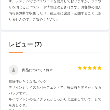
す。システムではパスワードを使用しておりますが、ブラウ
ザを閉じるとパスワード情報は消去されます。お客様の個人
情報を無断で収集したり、第三者に譲渡・公開することはあ
りませんので、ご安心ください。
レビュー (7)
商品について / 鈴木...
毎日使いたくなるバッグ
デザインもサイズもパーフェクトで、毎日持ち歩きたくなる
バッグです。
ルイヴィトンのモノグラムがしっかりと主張していて、とて
もおしゃれ。