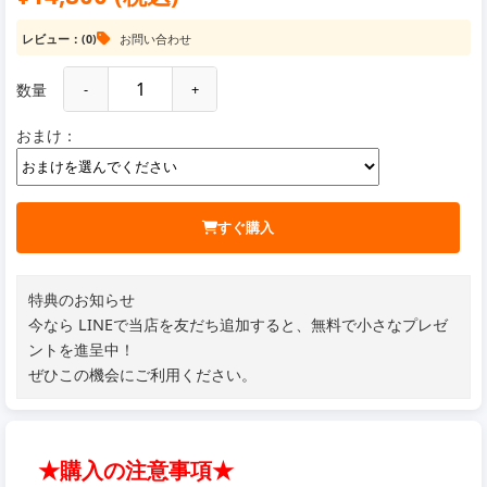
レビュー：(0)
お問い合わせ
数量
-
+
おまけ：
すぐ購入
特典のお知らせ
今なら LINEで当店を友だち追加すると、無料で小さなプレゼ
ントを進呈中！
ぜひこの機会にご利用ください。
★購入の注意事項★