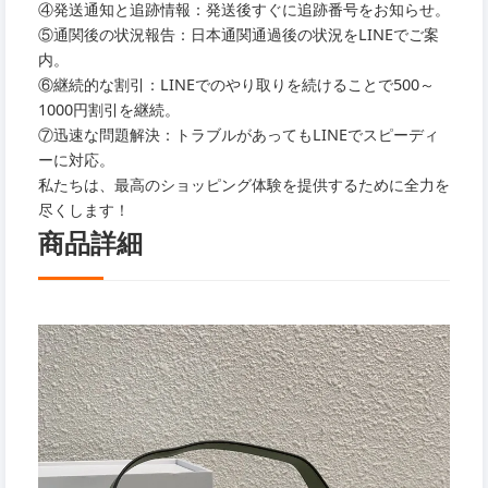
④発送通知と追跡情報：発送後すぐに追跡番号をお知らせ。
⑤通関後の状況報告：日本通関通過後の状況をLINEでご案
内。
⑥継続的な割引：LINEでのやり取りを続けることで500～
1000円割引を継続。
⑦迅速な問題解決：トラブルがあってもLINEでスピーディ
ーに対応。
私たちは、最高のショッピング体験を提供するために全力を
尽くします！
商品詳細