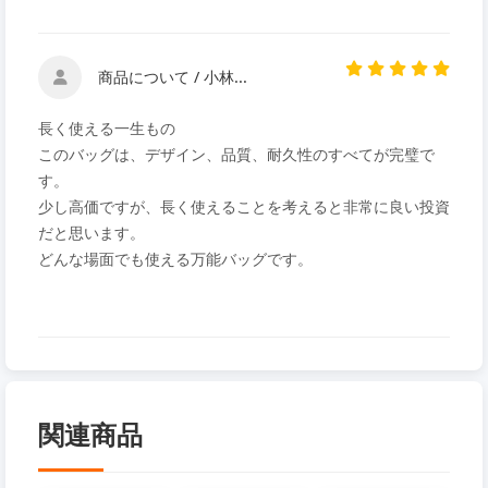
商品について / 小林...
長く使える一生もの
このバッグは、デザイン、品質、耐久性のすべてが完璧で
す。
少し高価ですが、長く使えることを考えると非常に良い投資
だと思います。
どんな場面でも使える万能バッグです。
関連商品