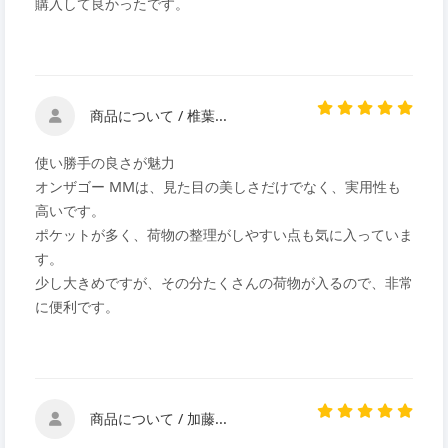
購入して良かったです。
商品について / 椎葉...
使い勝手の良さが魅力
オンザゴー MMは、見た目の美しさだけでなく、実用性も
高いです。
ポケットが多く、荷物の整理がしやすい点も気に入っていま
す。
少し大きめですが、その分たくさんの荷物が入るので、非常
に便利です。
商品について / 加藤...