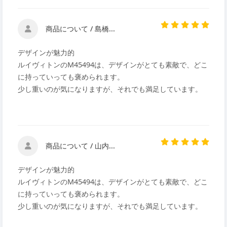
商品について / 島橋...
デザインが魅力的
ルイヴィトンのM45494は、デザインがとても素敵で、どこ
に持っていっても褒められます。
少し重いのが気になりますが、それでも満足しています。
商品について / 山内...
デザインが魅力的
ルイヴィトンのM45494は、デザインがとても素敵で、どこ
に持っていっても褒められます。
少し重いのが気になりますが、それでも満足しています。