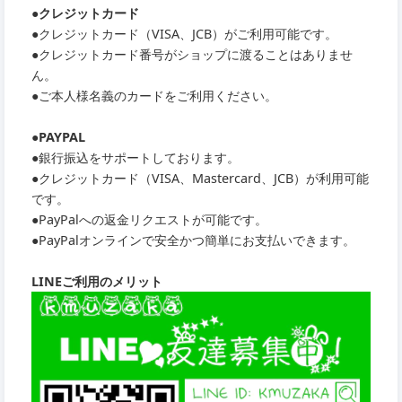
●クレジットカード
●クレジットカード（VISA、JCB）がご利用可能です。
●クレジットカード番号がショップに渡ることはありませ
ん。
●ご本人様名義のカードをご利用ください。
●PAYPAL
●銀行振込をサポートしております。
●クレジットカード（VISA、Mastercard、JCB）が利用可能
です。
●PayPalへの返金リクエストが可能です。
●PayPalオンラインで安全かつ簡単にお支払いできます。
LINEご利用のメリット