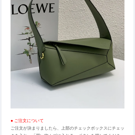
● ご注文について
ご注文が決まりましたら、上部のチェックボックスにチェッ