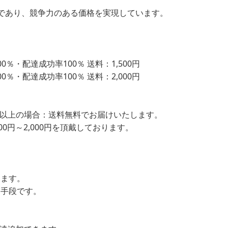
であり、競争力のある価格を実現しています。
％・配達成功率100％ 送料：1,500円
％・配達成功率100％ 送料：2,000円
込）以上の場合：送料無料でお届けいたします。
00円～2,000円を頂戴しております。
します。
ン手段です。