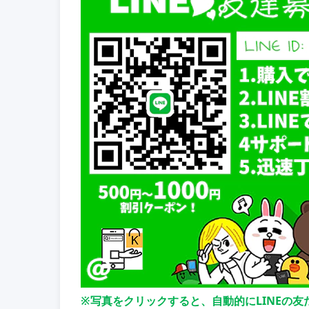
※写真をクリックすると、自動的にLINEの