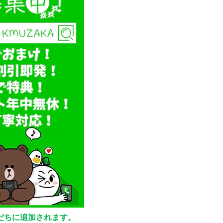
友だちに追加されます。