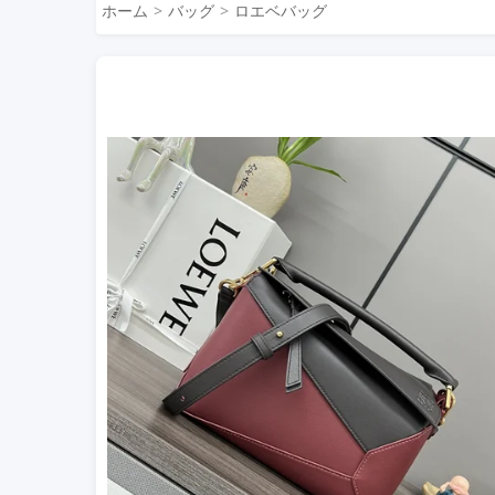
ホーム
バッグ
ロエベバッグ