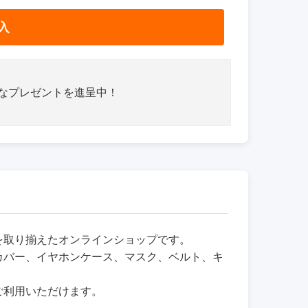
入
さなプレゼントを進呈中！
品を取り揃えたオンラインショップです。
カバー、イヤホンケース、マスク、ベルト、キ
ご利用いただけます。