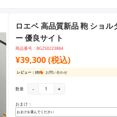
ロエベ 高品質新品 鞄 ショル
ー 優良サイト
商品番号：BG250223884
¥39,300 (税込)
レビュー：(0)
お問い合わせ
-
+
数量
おまけ：