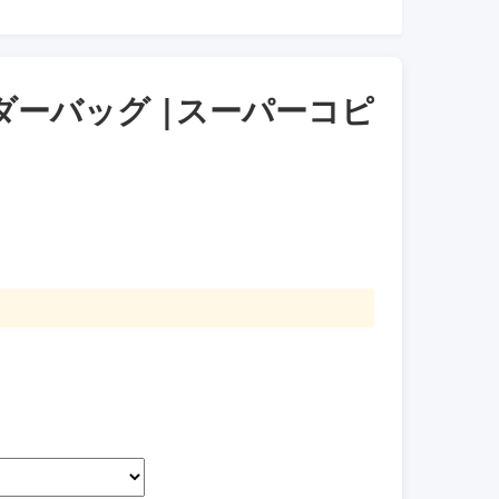
ダーバッグ |スーパーコピ