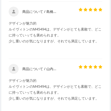
商品について / 島橋...
デザインが魅力的
ルイヴィトンのM45494は、デザインがとても素敵で、どこ
に持っていっても褒められます。
少し重いのが気になりますが、それでも満足しています。
商品について / 山内...
デザインが魅力的
ルイヴィトンのM45494は、デザインがとても素敵で、どこ
に持っていっても褒められます。
少し重いのが気になりますが、それでも満足しています。