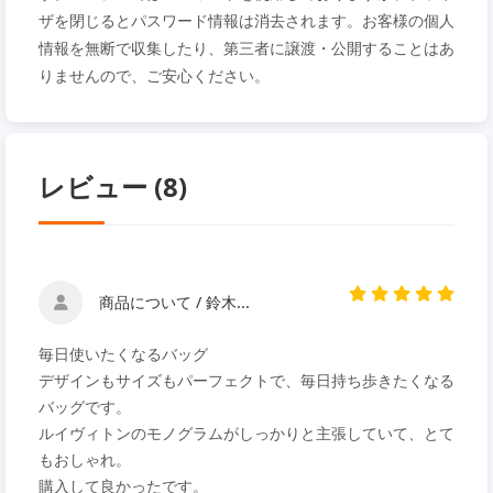
ザを閉じるとパスワード情報は消去されます。お客様の個人
情報を無断で収集したり、第三者に譲渡・公開することはあ
りませんので、ご安心ください。
レビュー (8)
商品について / 鈴木...
毎日使いたくなるバッグ
デザインもサイズもパーフェクトで、毎日持ち歩きたくなる
バッグです。
ルイヴィトンのモノグラムがしっかりと主張していて、とて
もおしゃれ。
購入して良かったです。