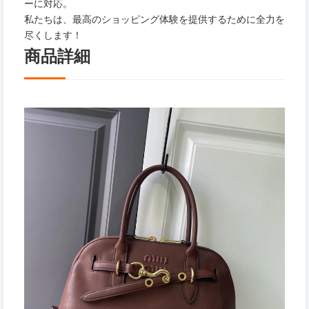
ーに対応。
私たちは、最高のショッピング体験を提供するために全力を
尽くします！
商品詳細