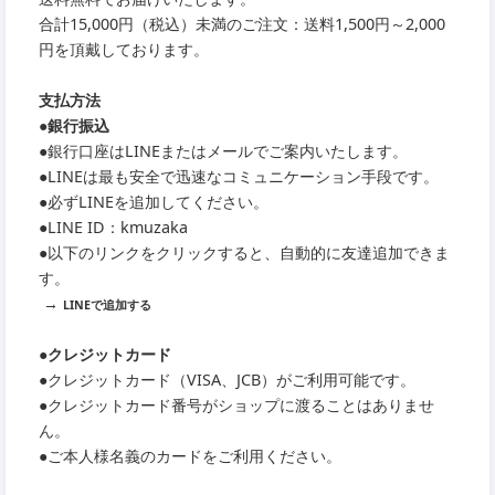
合計15,000円（税込）未満のご注文：送料1,500円～2,000
円を頂戴しております。
支払方法
●銀行振込
●銀行口座はLINEまたはメールでご案内いたします。
●LINEは最も安全で迅速なコミュニケーション手段です。
●必ずLINEを追加してください。
●LINE ID：kmuzaka
●以下のリンクをクリックすると、自動的に友達追加できま
す。
→
LINEで追加する
●クレジットカード
●クレジットカード（VISA、JCB）がご利用可能です。
●クレジットカード番号がショップに渡ることはありませ
ん。
●ご本人様名義のカードをご利用ください。