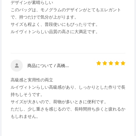
デザインが素晴らしい
このバッグは、モノグラムのデザインがとてもエレガント
で、持つだけで気分が上がります。
サイズも程よく、普段使いにもぴったりです。
ルイヴィトンらしい品質の高さに大満足です。
商品について / 高橋...
高級感と実用性の両立
ルイヴィトンらしい高級感があり、しっかりとした作りで長
持ちしそうです。
サイズが大きいので、荷物が多いときに便利です。
ただし、少し重さを感じるので、長時間持ち歩くと疲れるか
もしれません。