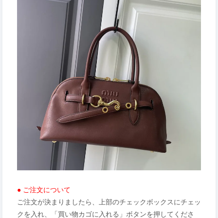
● ご注文について
ご注文が決まりましたら、上部のチェックボックスにチェッ
クを入れ、「買い物カゴに入れる」ボタンを押してくださ