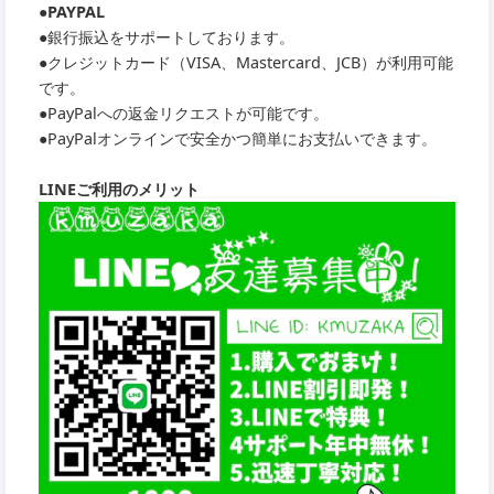
●PAYPAL
●銀行振込をサポートしております。
●クレジットカード（VISA、Mastercard、JCB）が利用可能
です。
●PayPalへの返金リクエストが可能です。
●PayPalオンラインで安全かつ簡単にお支払いできます。
LINEご利用のメリット