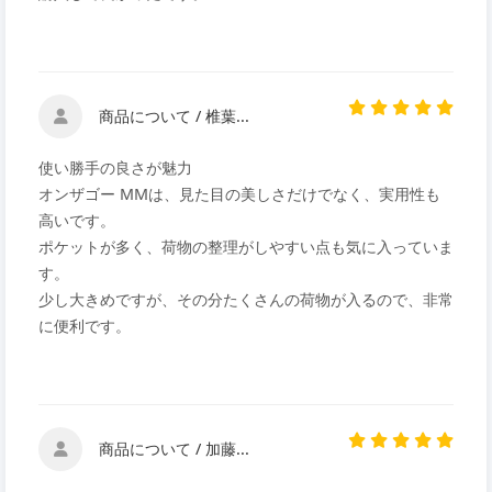
商品について / 椎葉...
使い勝手の良さが魅力
オンザゴー MMは、見た目の美しさだけでなく、実用性も
高いです。
ポケットが多く、荷物の整理がしやすい点も気に入っていま
す。
少し大きめですが、その分たくさんの荷物が入るので、非常
に便利です。
商品について / 加藤...