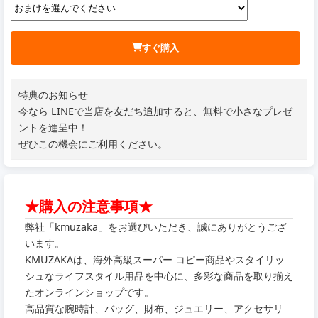
すぐ購入
特典のお知らせ
今なら LINEで当店を友だち追加すると、無料で小さなプレゼ
ントを進呈中！
ぜひこの機会にご利用ください。
★購入の注意事項★
弊社「kmuzaka」をお選びいただき、誠にありがとうござ
います。
KMUZAKAは、海外高級スーパー コピー商品やスタイリッ
シュなライフスタイル用品を中心に、多彩な商品を取り揃え
たオンラインショップです。
高品質な腕時計、バッグ、財布、ジュエリー、アクセサリ