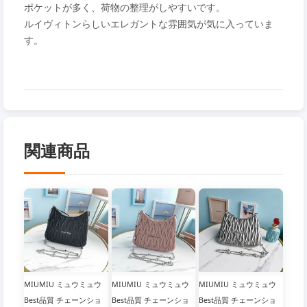
ポケットが多く、荷物の整理がしやすいです。
ルイヴィトンらしいエレガントな雰囲気が気に入っていま
す。
関連商品
MIUMIU ミュウミュウ
MIUMIU ミュウミュウ
MIUMIU ミュウミュウ
Best品質 チェーンショ
Best品質 チェーンショ
Best品質 チェーンショ