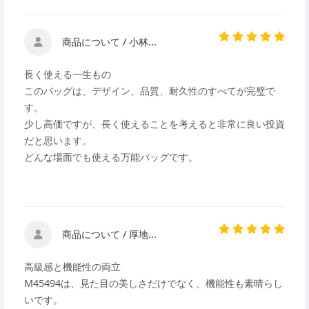
商品について / 小林...
長く使える一生もの
このバッグは、デザイン、品質、耐久性のすべてが完璧で
す。
少し高価ですが、長く使えることを考えると非常に良い投資
だと思います。
どんな場面でも使える万能バッグです。
商品について / 厚地...
高級感と機能性の両立
M45494は、見た目の美しさだけでなく、機能性も素晴らし
いです。