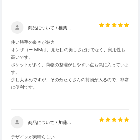
商品について / 椎葉...
使い勝手の良さが魅力
オンザゴー MMは、見た目の美しさだけでなく、実用性も
高いです。
ポケットが多く、荷物の整理がしやすい点も気に入っていま
す。
少し大きめですが、その分たくさんの荷物が入るので、非常
に便利です。
商品について / 加藤...
デザインが素晴らしい