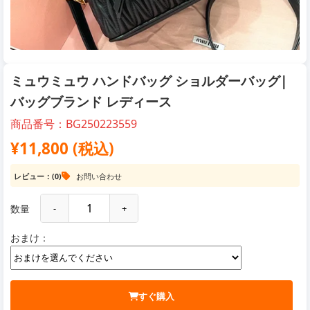
ミュウミュウ ハンドバッグ ショルダーバッグ|
バッグブランド レディース
商品番号：BG250223559
¥11,800 (税込)
レビュー：(0)
お問い合わせ
数量
-
+
おまけ：
すぐ購入