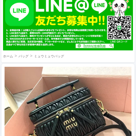
ホーム
バッグ
ミュウミュウバッグ