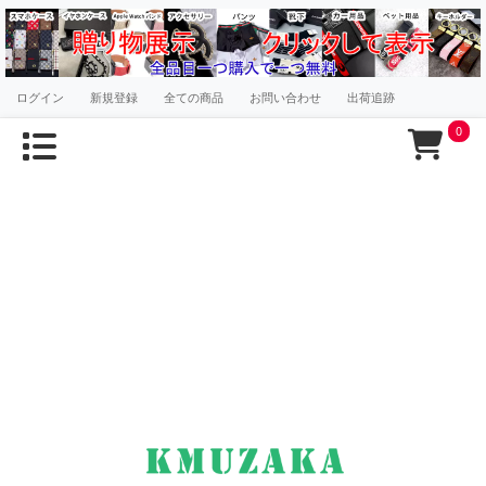
ログイン
新規登録
全ての商品
お問い合わせ
出荷追跡
0