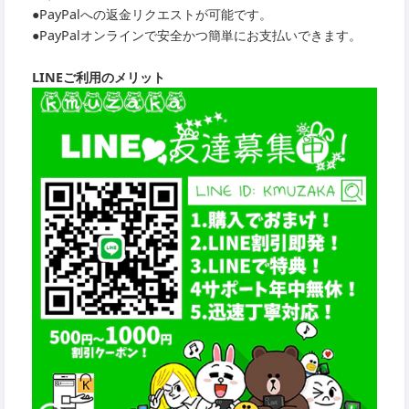
●PayPalへの返金リクエストが可能です。
●PayPalオンラインで安全かつ簡単にお支払いできます。
LINEご利用のメリット