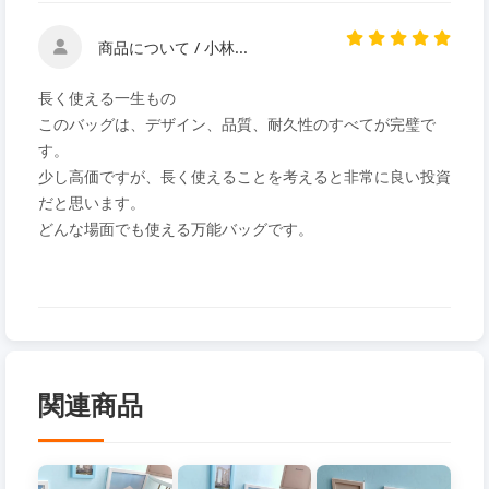
商品について / 小林...
長く使える一生もの
このバッグは、デザイン、品質、耐久性のすべてが完璧で
す。
少し高価ですが、長く使えることを考えると非常に良い投資
だと思います。
どんな場面でも使える万能バッグです。
関連商品