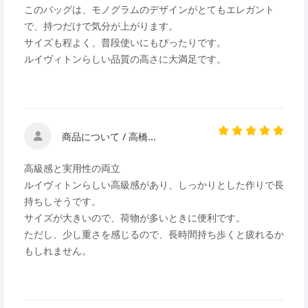
このバッグは、モノグラムのデザインがとてもエレガント
で、持つだけで気分が上がります。
サイズも程よく、普段使いにもぴったりです。
ルイヴィトンらしい品質の高さに大満足です。
商品について / 高橋...
高級感と実用性の両立
ルイヴィトンらしい高級感があり、しっかりとした作りで長
持ちしそうです。
サイズが大きいので、荷物が多いときに便利です。
ただし、少し重さを感じるので、長時間持ち歩くと疲れるか
もしれません。