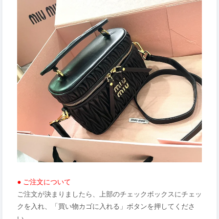
● ご注文について
ご注文が決まりましたら、上部のチェックボックスにチェッ
クを入れ、「買い物カゴに入れる」ボタンを押してくださ
い。