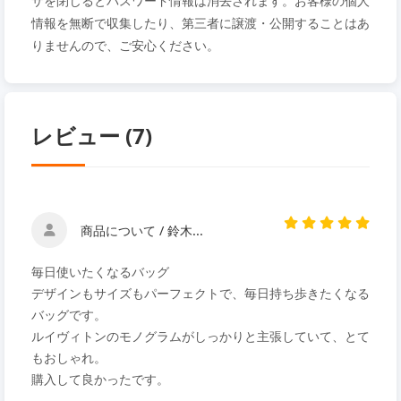
ザを閉じるとパスワード情報は消去されます。お客様の個人
情報を無断で収集したり、第三者に譲渡・公開することはあ
りませんので、ご安心ください。
レビュー (7)
商品について / 鈴木...
毎日使いたくなるバッグ
デザインもサイズもパーフェクトで、毎日持ち歩きたくなる
バッグです。
ルイヴィトンのモノグラムがしっかりと主張していて、とて
もおしゃれ。
購入して良かったです。