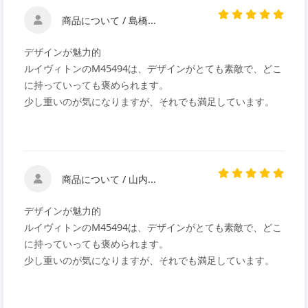
商品について / 島橋...
デザインが魅力的
ルイヴィトンのM45494は、デザインがとても素敵で、どこ
に持っていっても褒められます。
少し重いのが気になりますが、それでも満足しています。
商品について / 山内...
デザインが魅力的
ルイヴィトンのM45494は、デザインがとても素敵で、どこ
に持っていっても褒められます。
少し重いのが気になりますが、それでも満足しています。