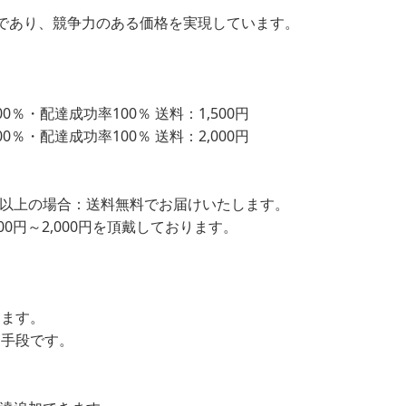
であり、競争力のある価格を実現しています。
％・配達成功率100％ 送料：1,500円
％・配達成功率100％ 送料：2,000円
込）以上の場合：送料無料でお届けいたします。
00円～2,000円を頂戴しております。
します。
ン手段です。