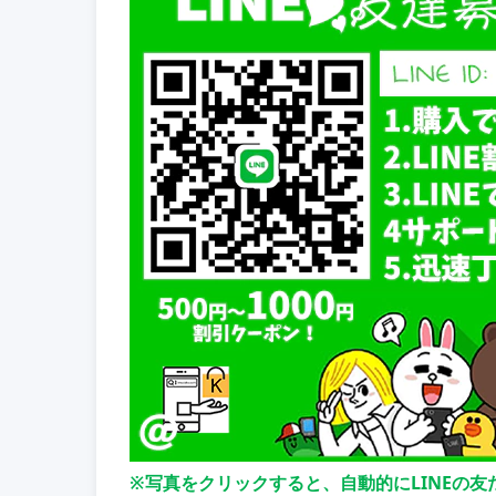
※写真をクリックすると、自動的にLINEの