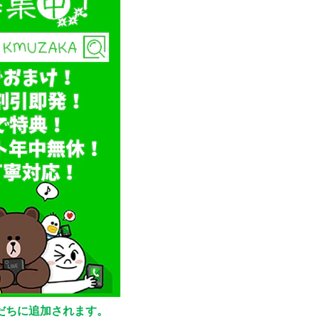
友だちに追加されます。