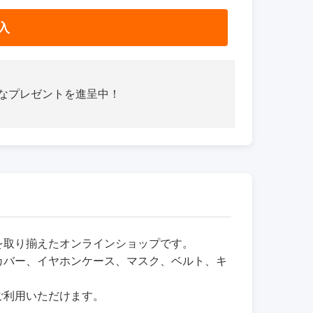
入
さなプレゼントを進呈中！
品を取り揃えたオンラインショップです。
カバー、イヤホンケース、マスク、ベルト、キ
ご利用いただけます。