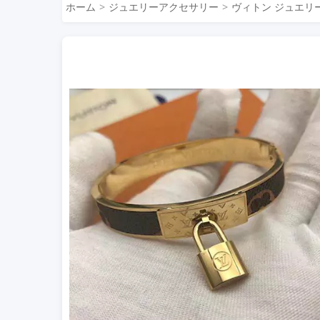
ホーム
ジュエリーアクセサリー
ヴィトン ジュエリ