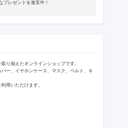
さなプレゼントを進呈中！
品を取り揃えたオンラインショップです。
カバー、イヤホンケース、マスク、ベルト、キ
ご利用いただけます。