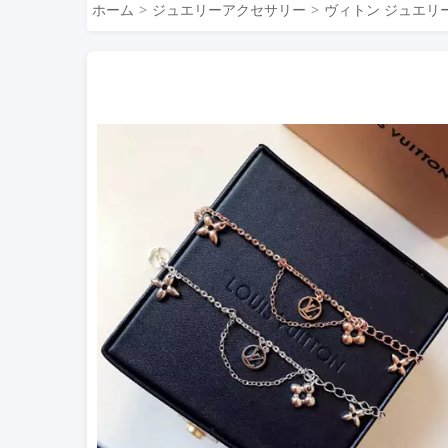
ホーム
ジュエリーアクセサリー
ヴィトン ジュエリ