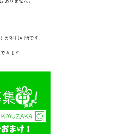
とはありません。
JCB）が利用可能です。
いできます。