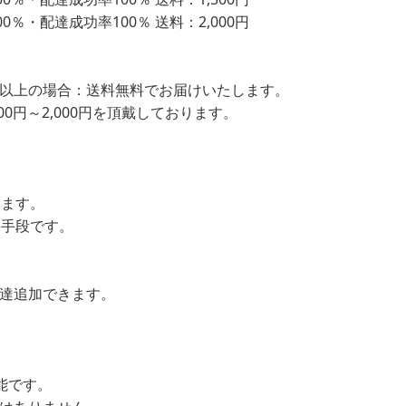
％・配達成功率100％ 送料：2,000円
込）以上の場合：送料無料でお届けいたします。
00円～2,000円を頂戴しております。
します。
ン手段です。
友達追加できます。
可能です。