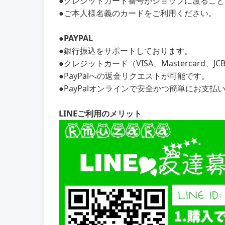
●クレジットカード番号がショップに渡るこ
●ご本人様名義のカードをご利用ください。
●PAYPAL
●銀行振込をサポートしております。
●クレジットカード（VISA、Mastercard、
●PayPalへの返金リクエストが可能です。
●PayPalオンラインで安全かつ簡単にお支払
LINEご利用のメリット