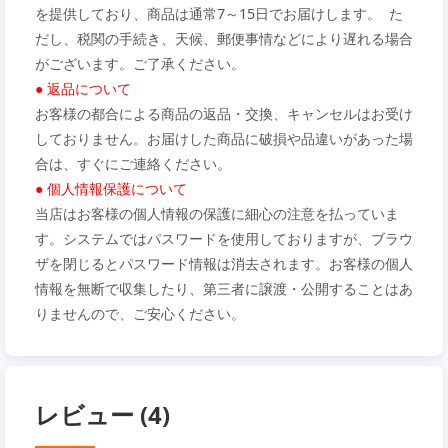
を提供しており、商品は通常7～15日でお届けします。 た
だし、税関の手続き、天候、郵便事情などにより遅れる場合
がございます。ご了承ください。
● 返品について
お客様の都合による商品の返品・交換、キャンセルはお受け
しておりません。お届けした商品に破損や品違いがあった場
合は、すぐにご連絡ください。
● 個人情報保護について
当店はお客様の個人情報の保護に細心の注意を払っていま
す。システムではパスワードを使用しておりますが、ブラウ
ザを閉じるとパスワード情報は消去されます。お客様の個人
情報を無断で収集したり、第三者に譲渡・公開することはあ
りませんので、ご安心ください。
レビュー (4)