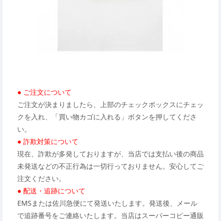
● ご注文について
ご注文が決まりましたら、上部のチェックボックスにチェッ
クを入れ、「買い物カゴに入れる」ボタンを押してくださ
い。
● 詐欺対策について
現在、詐欺が多発しておりますが、当店では支払い後の商品
未発送などの不正行為は一切行っておりません。安心してご
注文ください。
● 配送・追跡について
EMSまたは佐川急便にて発送いたします。発送後、メール
で追跡番号をご連絡いたします。当店はスーパーコピー通販