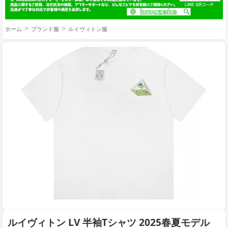
ホーム
ブランド服
ルイヴィトン服
ルイヴィトン LV 半袖Tシャツ 2025春夏モデル