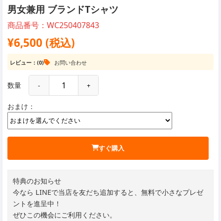
男女兼用 ブランドTシャツ
商品番号：WC250407843
¥6,500 (税込)
レビュー：(0)
お問い合わせ
数量
-
+
おまけ：
すぐ購入
特典のお知らせ
今なら LINEで当店を友だち追加すると、無料で小さなプレゼ
ントを進呈中！
ぜひこの機会にご利用ください。