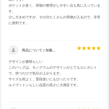
ポケットが多く、荷物の整理がしやすい点も気に入っていま
す。
少し大きめですが、その分たくさんの荷物が入るので、非常
に便利です。
商品について / 加藤...
デザインが素晴らしい
このバッグは、モノグラムのデザインがとてもエレガント
で、持つだけで気分が上がります。
サイズも程よく、普段使いにもぴったりです。
ルイヴィトンらしい品質の高さに大満足です。