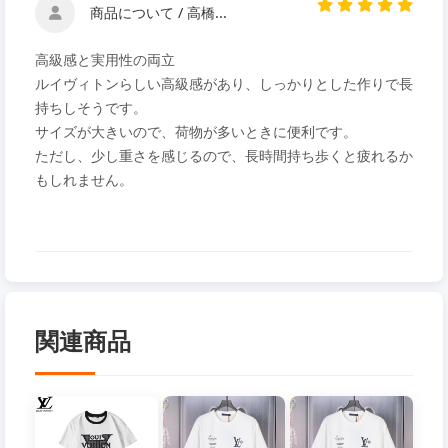
商品について / 高橋...
高級感と実用性の両立
ルイヴィトンらしい高級感があり、しっかりとした作りで長
持ちしそうです。
サイズが大きいので、荷物が多いときに便利です。
ただし、少し重さを感じるので、長時間持ち歩くと疲れるか
もしれません。
関連商品