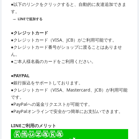
●以下のリンクをクリックすると、自動的に友達追加できま
す。
→
LINEで追加する
●クレジットカード
●クレジットカード（VISA、JCB）がご利用可能です。
●クレジットカード番号がショップに渡ることはありませ
ん。
●ご本人様名義のカードをご利用ください。
●PAYPAL
●銀行振込をサポートしております。
●クレジットカード（VISA、Mastercard、JCB）が利用可能
です。
●PayPalへの返金リクエストが可能です。
●PayPalオンラインで安全かつ簡単にお支払いできます。
LINEご利用のメリット