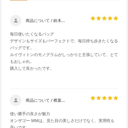
商品について / 鈴木...
毎日使いたくなるバッグ
デザインもサイズもパーフェクトで、毎日持ち歩きたくなる
バッグです。
ルイヴィトンのモノグラムがしっかりと主張していて、とて
もおしゃれ。
購入して良かったです。
商品について / 椎葉...
使い勝手の良さが魅力
オンザゴー MMは、見た目の美しさだけでなく、実用性も
高いです。