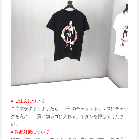
● ご注文について
ご注文が決まりましたら、上部のチェックボックスにチェッ
クを入れ、「買い物カゴに入れる」ボタンを押してくださ
い。
● 詐欺対策について