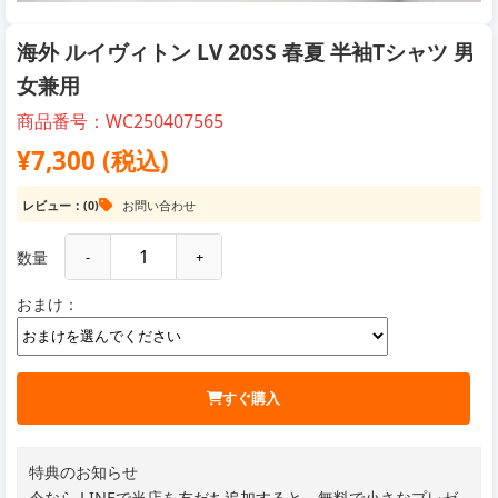
海外 ルイヴィトン LV 20SS 春夏 半袖Tシャツ 男
女兼用
商品番号：WC250407565
¥7,300 (税込)
レビュー：(0)
お問い合わせ
数量
-
+
おまけ：
すぐ購入
特典のお知らせ
今なら LINEで当店を友だち追加すると、無料で小さなプレゼ