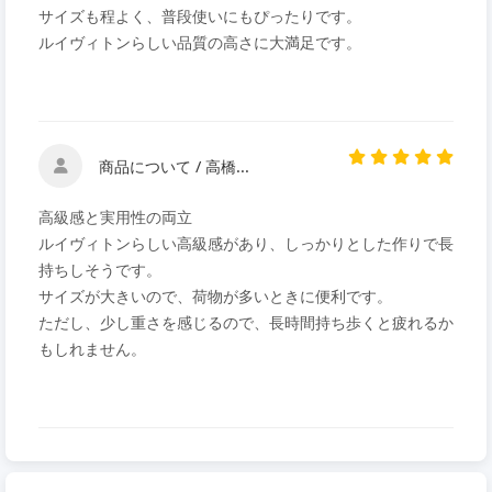
サイズも程よく、普段使いにもぴったりです。
ルイヴィトンらしい品質の高さに大満足です。
商品について / 高橋...
高級感と実用性の両立
ルイヴィトンらしい高級感があり、しっかりとした作りで長
持ちしそうです。
サイズが大きいので、荷物が多いときに便利です。
ただし、少し重さを感じるので、長時間持ち歩くと疲れるか
もしれません。