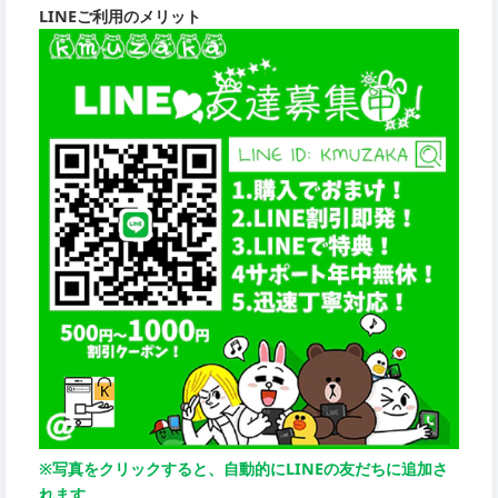
LINEご利用のメリット
※写真をクリックすると、自動的にLINEの友だちに追加さ
れます。