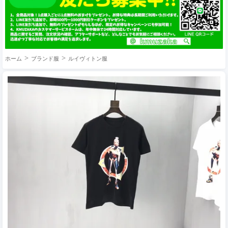
ホーム
ブランド服
ルイヴィトン服