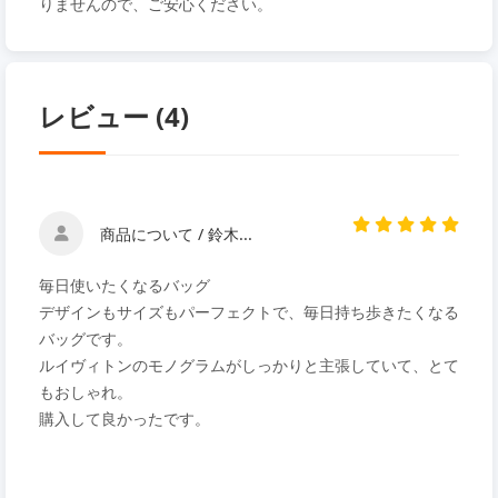
りませんので、ご安心ください。
レビュー (4)
商品について / 鈴木...
毎日使いたくなるバッグ
デザインもサイズもパーフェクトで、毎日持ち歩きたくなる
バッグです。
ルイヴィトンのモノグラムがしっかりと主張していて、とて
もおしゃれ。
購入して良かったです。