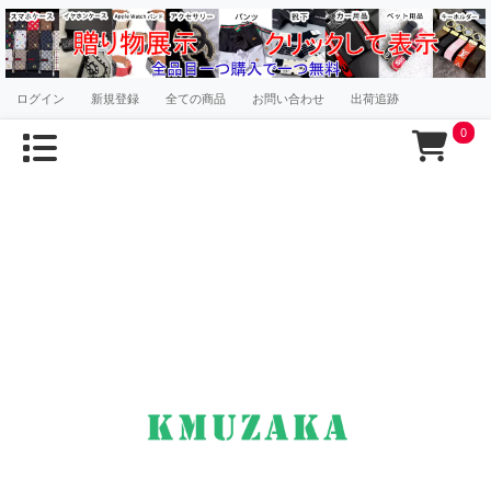
ログイン
新規登録
全ての商品
お問い合わせ
出荷追跡
0