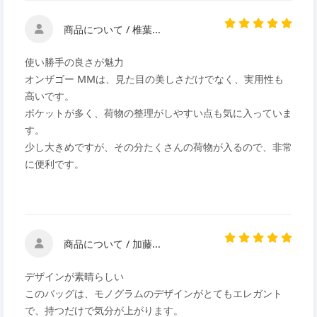
商品について / 椎葉...
使い勝手の良さが魅力
オンザゴー MMは、見た目の美しさだけでなく、実用性も
高いです。
ポケットが多く、荷物の整理がしやすい点も気に入っていま
す。
少し大きめですが、その分たくさんの荷物が入るので、非常
に便利です。
商品について / 加藤...
デザインが素晴らしい
このバッグは、モノグラムのデザインがとてもエレガント
で、持つだけで気分が上がります。