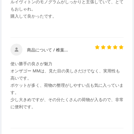
ルイヴィトンのモノグラムがしっかりと主張していて、とて
もおしゃれ。
購入して良かったです。
商品について / 椎葉...
使い勝手の良さが魅力
オンザゴー MMは、見た目の美しさだけでなく、実用性も
高いです。
ポケットが多く、荷物の整理がしやすい点も気に入っていま
す。
少し大きめですが、その分たくさんの荷物が入るので、非常
に便利です。