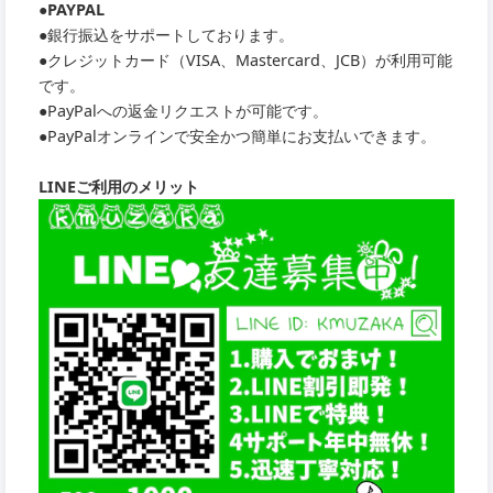
●PAYPAL
●銀行振込をサポートしております。
●クレジットカード（VISA、Mastercard、JCB）が利用可能
です。
●PayPalへの返金リクエストが可能です。
●PayPalオンラインで安全かつ簡単にお支払いできます。
LINEご利用のメリット