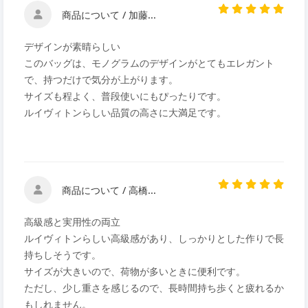
商品について / 加藤...
デザインが素晴らしい
このバッグは、モノグラムのデザインがとてもエレガント
で、持つだけで気分が上がります。
サイズも程よく、普段使いにもぴったりです。
ルイヴィトンらしい品質の高さに大満足です。
商品について / 高橋...
高級感と実用性の両立
ルイヴィトンらしい高級感があり、しっかりとした作りで長
持ちしそうです。
サイズが大きいので、荷物が多いときに便利です。
ただし、少し重さを感じるので、長時間持ち歩くと疲れるか
もしれません。