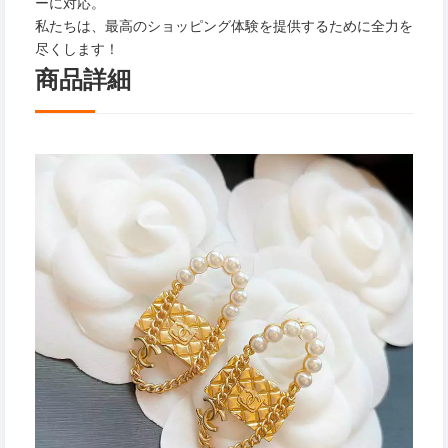
ーに対応。
私たちは、最高のショッピング体験を提供するために全力を
尽くします！
商品詳細