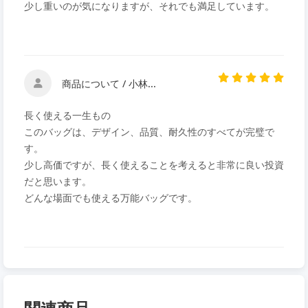
少し重いのが気になりますが、それでも満足しています。
商品について / 小林...
長く使える一生もの
このバッグは、デザイン、品質、耐久性のすべてが完璧で
す。
少し高価ですが、長く使えることを考えると非常に良い投資
だと思います。
どんな場面でも使える万能バッグです。