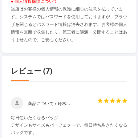
● 個人情報保護について
当店はお客様の個人情報の保護に細心の注意を払っていま
す。システムではパスワードを使用しておりますが、ブラウ
ザを閉じるとパスワード情報は消去されます。お客様の個人
情報を無断で収集したり、第三者に譲渡・公開することはあ
りませんので、ご安心ください。
レビュー (7)
商品について / 鈴木...
毎日使いたくなるバッグ
デザインもサイズもパーフェクトで、毎日持ち歩きたくなる
バッグです。