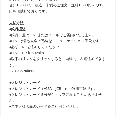
合計15,000円（税込）未満のご注文：送料1,500円～2,000
円を頂戴しております。
支払方法
●銀行振込
●銀行口座はLINEまたはメールでご案内いたします。
●LINEは最も安全で迅速なコミュニケーション手段です。
●必ずLINEを追加してください。
●LINE ID：kmuzaka
●以下のリンクをクリックすると、自動的に友達追加できま
す。
→
LINEで追加する
●クレジットカード
●クレジットカード（VISA、JCB）がご利用可能です。
●クレジットカード番号がショップに渡ることはありませ
ん。
●ご本人様名義のカードをご利用ください。