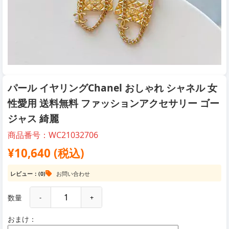
パール イヤリングChanel おしゃれ シャネル 女
性愛用 送料無料 ファッションアクセサリー ゴー
ジャス 綺麗
商品番号：WC21032706
¥10,640 (税込)
レビュー：(0)
お問い合わせ
数量
-
+
おまけ：