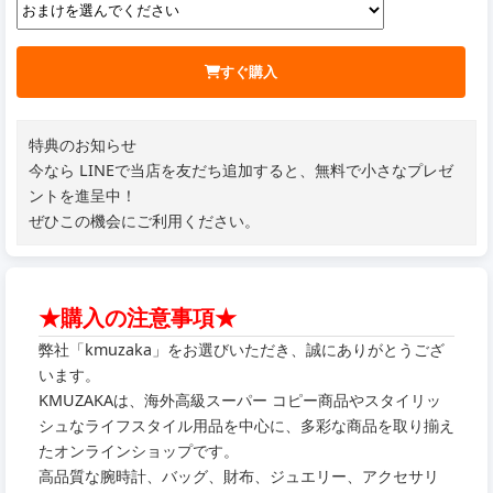
すぐ購入
特典のお知らせ
今なら LINEで当店を友だち追加すると、無料で小さなプレゼ
ントを進呈中！
ぜひこの機会にご利用ください。
★購入の注意事項★
弊社「kmuzaka」をお選びいただき、誠にありがとうござ
います。
KMUZAKAは、海外高級スーパー コピー商品やスタイリッ
シュなライフスタイル用品を中心に、多彩な商品を取り揃え
たオンラインショップです。
高品質な腕時計、バッグ、財布、ジュエリー、アクセサリ