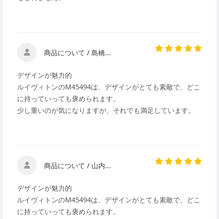
商品について / 島橋...
デザインが魅力的
ルイヴィトンのM45494は、デザインがとても素敵で、どこ
に持っていっても褒められます。
少し重いのが気になりますが、それでも満足しています。
商品について / 山内...
デザインが魅力的
ルイヴィトンのM45494は、デザインがとても素敵で、どこ
に持っていっても褒められます。