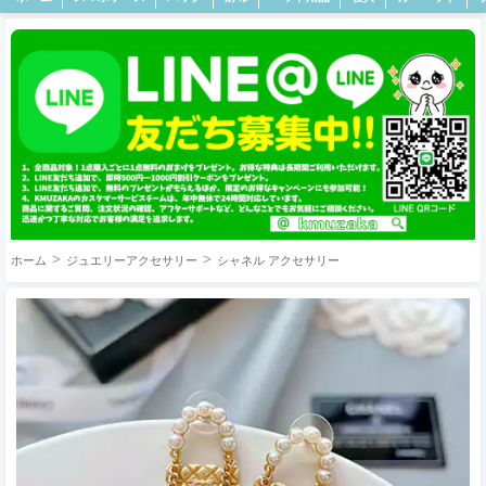
ホーム
ジュエリーアクセサリー
シャネル アクセサリー