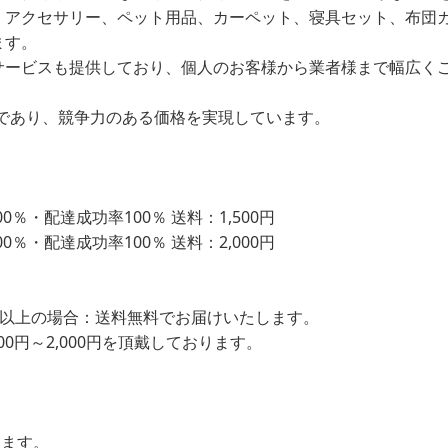
、アクセサリー、ペット用品、カーペット、寝具セット、布団
ます。
サービスも提供しており、個人のお客様から業者様まで幅広く
であり、競争力のある価格を実現しています。
％・配達成功率100％ 送料：1,500円
％・配達成功率100％ 送料：2,000円
込）以上の場合：送料無料でお届けいたします。
00円～2,000円を頂戴しております。
します。