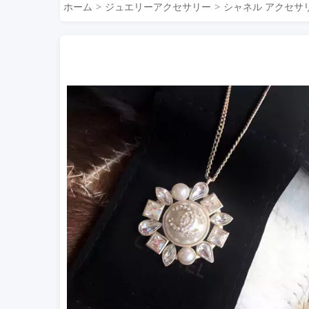
ホーム
ジュエリーアクセサリー
シャネル アクセサ