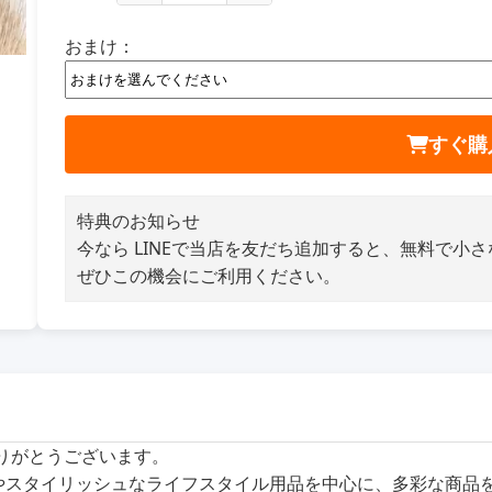
おまけ：
すぐ購
特典のお知らせ
今なら LINEで当店を友だち追加すると、無料で小
ぜひこの機会にご利用ください。
ありがとうございます。
商品やスタイリッシュなライフスタイル用品を中心に、多彩な商