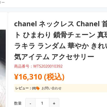
リー
chanel ネックレス Chanel
ト ひまわり 鎖骨チェーン 真
ラキラ ランダム 華やか きれ
気アイテム アクセサリー
商品番号：WTS2020010392
¥16,310 (税込)
レビュー：(0)
お問い合わせ
-
+
数量