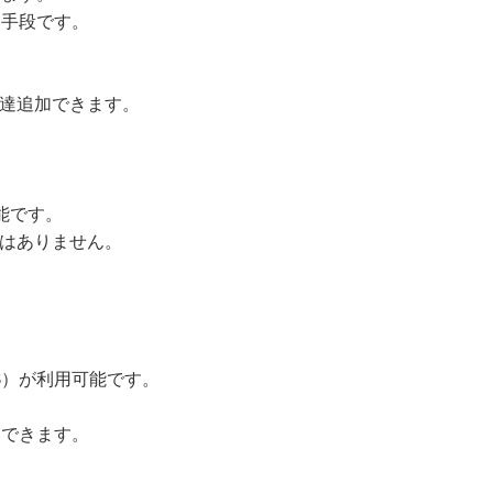
ン手段です。
友達追加できます。
可能です。
とはありません。
JCB）が利用可能です。
いできます。