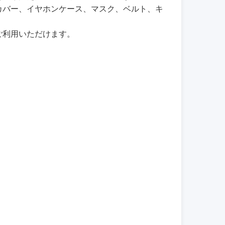
カバー、イヤホンケース、マスク、ベルト、キ
ご利用いただけます。