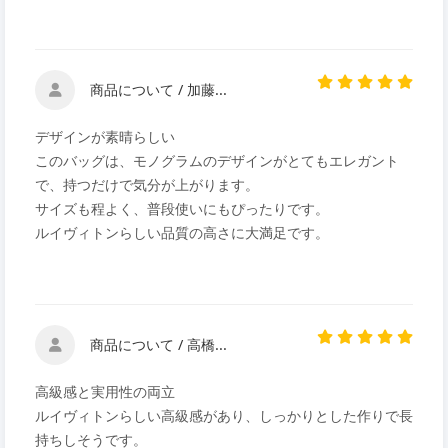
商品について / 加藤...
デザインが素晴らしい
このバッグは、モノグラムのデザインがとてもエレガント
で、持つだけで気分が上がります。
サイズも程よく、普段使いにもぴったりです。
ルイヴィトンらしい品質の高さに大満足です。
商品について / 高橋...
高級感と実用性の両立
ルイヴィトンらしい高級感があり、しっかりとした作りで長
持ちしそうです。