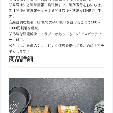
④発送通知と追跡情報：発送後すぐに追跡番号をお知らせ。
⑤通関後の状況報告：日本通関通過後の状況をLINEでご案
内。
⑥継続的な割引：LINEでのやり取りを続けることで500～
1000円割引を継続。
⑦迅速な問題解決：トラブルがあってもLINEでスピーディ
ーに対応。
私たちは、最高のショッピング体験を提供するために全力を
尽くします！
商品詳細