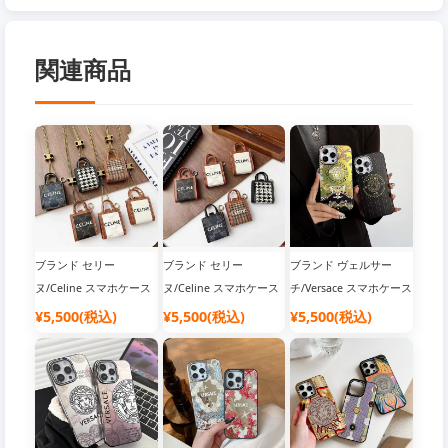
関連商品
ブランド セリー
ブランド セリー
ブランド ヴェルサー
ヌ/Celine スマホケース
ヌ/Celine スマホケース
チ/Versace スマホケース
¥5,500(税込)
¥5,500(税込)
¥5,500(税込)