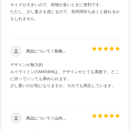
サイズが大きいので、荷物が多いときに便利です。
ただし、少し重さを感じるので、長時間持ち歩くと疲れるか
もしれません。
商品について / 島橋...
デザインが魅力的
ルイヴィトンのM45494は、デザインがとても素敵で、どこ
に持っていっても褒められます。
少し重いのが気になりますが、それでも満足しています。
商品について / 山内...