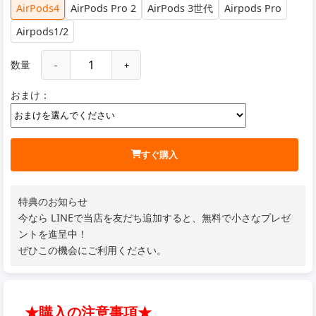
AirPods4
AirPods Pro 2
AirPods 3世代
Airpods Pro
Airpods1/2
数量
-
+
おまけ：
すぐ購入
特典のお知らせ
今なら LINEで当店を友だち追加すると、無料で小さなプレゼ
ントを進呈中！
ぜひこの機会にご利用ください。
★購入の注意事項★