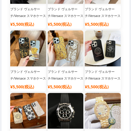
ブランド ヴェルサー
ブランド ヴェルサー
ブランド ヴェルサー
チ/Versace スマホケース
チ/Versace スマホケース
チ/Versace スマホケース
¥5,500(税込)
¥5,500(税込)
¥5,500(税込)
ブランド ヴェルサー
ブランド ヴェルサー
ブランド ヴェルサー
チ/Versace スマホケース
チ/Versace スマホケース
チ/Versace スマホケース
¥5,500(税込)
¥5,500(税込)
¥5,500(税込)