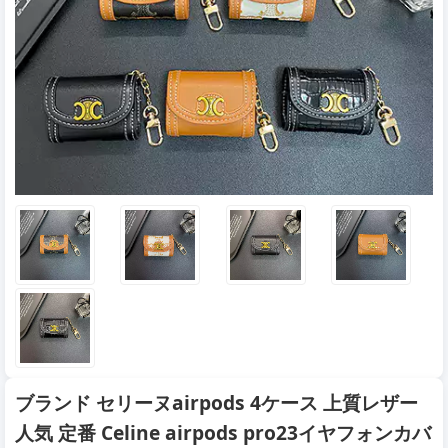
ブランド セリーヌairpods 4ケース 上質レザー
人気 定番 Celine airpods pro23イヤフォンカバ