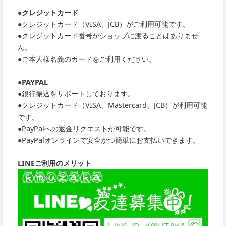
●クレジットカード
●クレジットカード（VISA、JCB）がご利用可能です。
●クレジットカード番号がショップに渡ることはありませ
ん。
●ご本人様名義のカードをご利用ください。
●PAYPAL
●銀行振込をサポートしております。
●クレジットカード（VISA、Mastercard、JCB）が利用可能
です。
●PayPalへの返金リクエストが可能です。
●PayPalオンラインで安全かつ簡単にお支払いできます。
LINEご利用のメリット