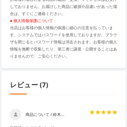
しておりません。お届けした商品に破損や品違いがあった場
合は、すぐにご連絡ください。
● 個人情報保護について
当店はお客様の個人情報の保護に細心の注意を払っていま
す。システムではパスワードを使用しておりますが、ブラウ
ザを閉じるとパスワード情報は消去されます。お客様の個人
情報を無断で収集したり、第三者に譲渡・公開することはあ
りませんので、ご安心ください。
レビュー (7)
商品について / 鈴木...