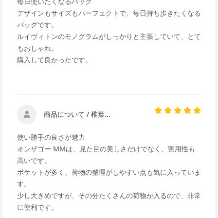
毎日使いたくなるバッグ
デザインもサイズもパーフェクトで、毎日持ち歩きたくなる
バッグです。
ルイヴィトンのモノグラムがしっかりと主張していて、とて
もおしゃれ。
購入して良かったです。
商品について / 椎葉...
使い勝手の良さが魅力
オンザゴー MMは、見た目の美しさだけでなく、実用性も
高いです。
ポケットが多く、荷物の整理がしやすい点も気に入っていま
す。
少し大きめですが、その分たくさんの荷物が入るので、非常
に便利です。