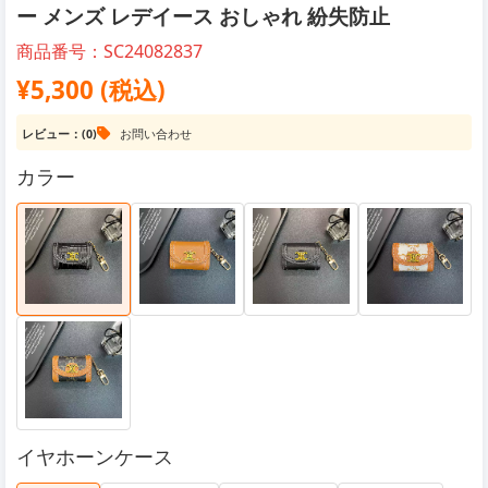
ー メンズ レデイース おしゃれ 紛失防止
商品番号：SC24082837
¥5,300 (税込)
レビュー：(0)
お問い合わせ
カラー
イヤホーンケース