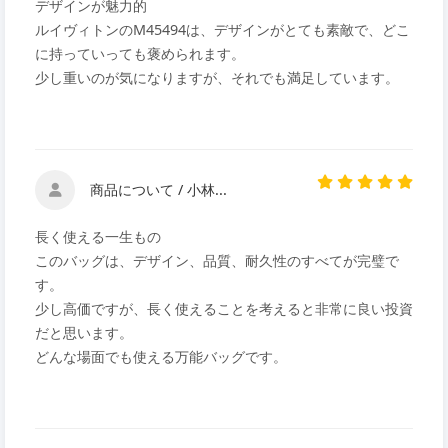
デザインが魅力的
ルイヴィトンのM45494は、デザインがとても素敵で、どこ
に持っていっても褒められます。
少し重いのが気になりますが、それでも満足しています。
商品について / 小林...
長く使える一生もの
このバッグは、デザイン、品質、耐久性のすべてが完璧で
す。
少し高価ですが、長く使えることを考えると非常に良い投資
だと思います。
どんな場面でも使える万能バッグです。