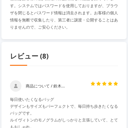
す。システムではパスワードを使用しておりますが、ブラウ
ザを閉じるとパスワード情報は消去されます。お客様の個人
情報を無断で収集したり、第三者に譲渡・公開することはあ
りませんので、ご安心ください。
レビュー (8)
商品について / 鈴木...
毎日使いたくなるバッグ
デザインもサイズもパーフェクトで、毎日持ち歩きたくなる
バッグです。
ルイヴィトンのモノグラムがしっかりと主張していて、とて
もおしゃれ。