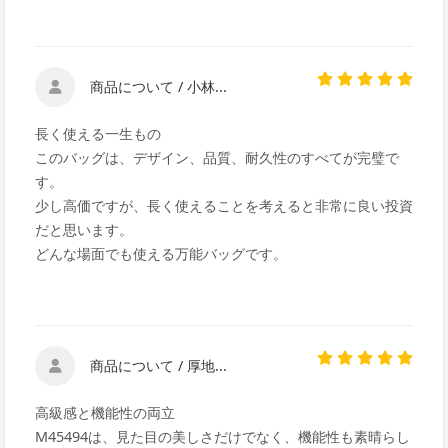
商品について / 小林...
長く使える一生もの
このバッグは、デザイン、品質、耐久性のすべてが完璧で
す。
少し高価ですが、長く使えることを考えると非常に良い投資
だと思います。
どんな場面でも使える万能バッグです。
商品について / 厚地...
高級感と機能性の両立
M45494は、見た目の美しさだけでなく、機能性も素晴らし