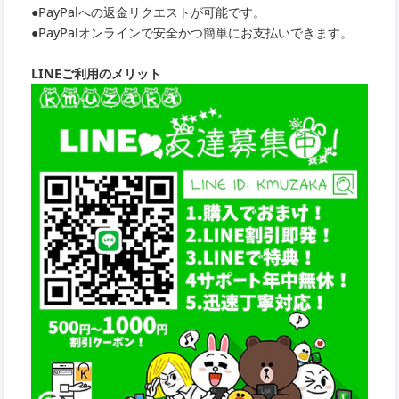
●PayPalへの返金リクエストが可能です。
●PayPalオンラインで安全かつ簡単にお支払いできます。
LINEご利用のメリット