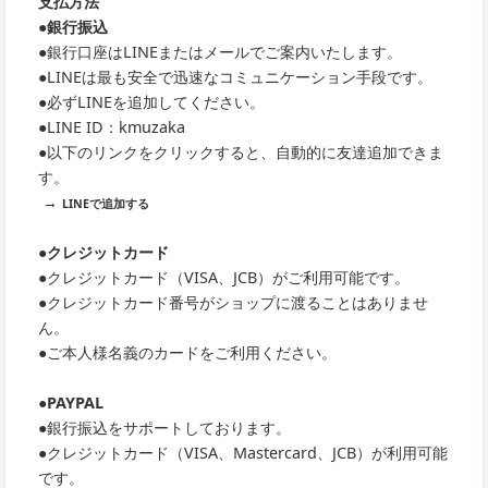
支払方法
●銀行振込
●銀行口座はLINEまたはメールでご案内いたします。
●LINEは最も安全で迅速なコミュニケーション手段です。
●必ずLINEを追加してください。
●LINE ID：kmuzaka
●以下のリンクをクリックすると、自動的に友達追加できま
す。
→
LINEで追加する
●クレジットカード
●クレジットカード（VISA、JCB）がご利用可能です。
●クレジットカード番号がショップに渡ることはありませ
ん。
●ご本人様名義のカードをご利用ください。
●PAYPAL
●銀行振込をサポートしております。
●クレジットカード（VISA、Mastercard、JCB）が利用可能
です。