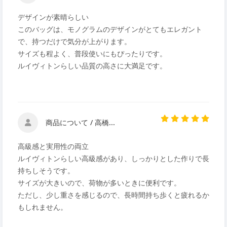
デザインが素晴らしい
このバッグは、モノグラムのデザインがとてもエレガント
で、持つだけで気分が上がります。
サイズも程よく、普段使いにもぴったりです。
ルイヴィトンらしい品質の高さに大満足です。
商品について / 高橋...
高級感と実用性の両立
ルイヴィトンらしい高級感があり、しっかりとした作りで長
持ちしそうです。
サイズが大きいので、荷物が多いときに便利です。
ただし、少し重さを感じるので、長時間持ち歩くと疲れるか
もしれません。