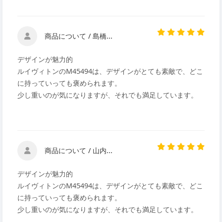
商品について / 島橋...
デザインが魅力的
ルイヴィトンのM45494は、デザインがとても素敵で、どこ
に持っていっても褒められます。
少し重いのが気になりますが、それでも満足しています。
商品について / 山内...
デザインが魅力的
ルイヴィトンのM45494は、デザインがとても素敵で、どこ
に持っていっても褒められます。
少し重いのが気になりますが、それでも満足しています。