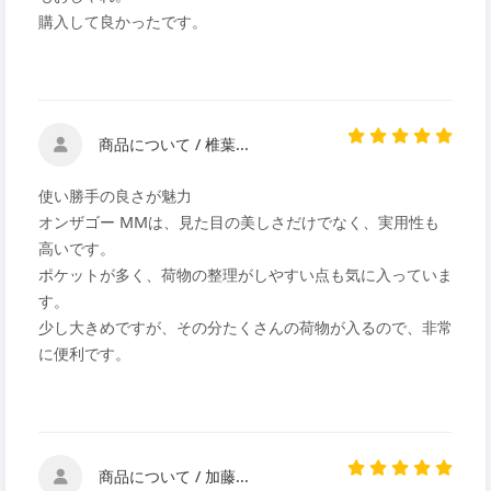
購入して良かったです。
商品について / 椎葉...
使い勝手の良さが魅力
オンザゴー MMは、見た目の美しさだけでなく、実用性も
高いです。
ポケットが多く、荷物の整理がしやすい点も気に入っていま
す。
少し大きめですが、その分たくさんの荷物が入るので、非常
に便利です。
商品について / 加藤...