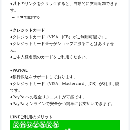
●以下のリンクをクリックすると、自動的に友達追加できま
す。
→
LINEで追加する
●クレジットカード
●クレジットカード（VISA、JCB）がご利用可能です。
●クレジットカード番号がショップに渡ることはありませ
ん。
●ご本人様名義のカードをご利用ください。
●PAYPAL
●銀行振込をサポートしております。
●クレジットカード（VISA、Mastercard、JCB）が利用可能
です。
●PayPalへの返金リクエストが可能です。
●PayPalオンラインで安全かつ簡単にお支払いできます。
LINEご利用のメリット