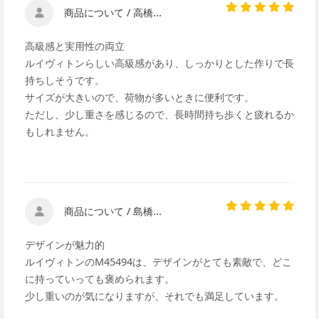
商品について / 高橋...
高級感と実用性の両立
ルイヴィトンらしい高級感があり、しっかりとした作りで長
持ちしそうです。
サイズが大きいので、荷物が多いときに便利です。
ただし、少し重さを感じるので、長時間持ち歩くと疲れるか
もしれません。
商品について / 島橋...
デザインが魅力的
ルイヴィトンのM45494は、デザインがとても素敵で、どこ
に持っていっても褒められます。
少し重いのが気になりますが、それでも満足しています。