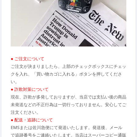
● ご注文について
ご注文が決まりましたら、上部のチェックボックスにチェッ
クを入れ、「買い物カゴに入れる」ボタンを押してくださ
い。
● 詐欺対策について
現在、詐欺が多発しておりますが、当店では支払い後の商品
未発送などの不正行為は一切行っておりません。安心してご
注文ください。
● 配送・追跡について
EMSまたは佐川急便にて発送いたします。発送後、メール
で追跡番号をご連絡いたします。当店はスーパーコピー通販