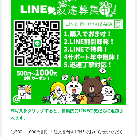
※写真をクリックすると、自動的にLINEの友だちに追加さ
れます。
①500～1000円割引：注文番号をLINEでお知らせいただく