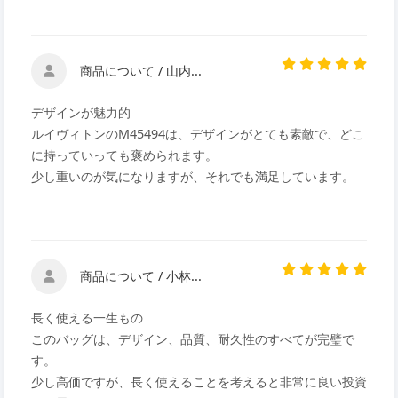
商品について / 山内...
デザインが魅力的
ルイヴィトンのM45494は、デザインがとても素敵で、どこ
に持っていっても褒められます。
少し重いのが気になりますが、それでも満足しています。
商品について / 小林...
長く使える一生もの
このバッグは、デザイン、品質、耐久性のすべてが完璧で
す。
少し高価ですが、長く使えることを考えると非常に良い投資