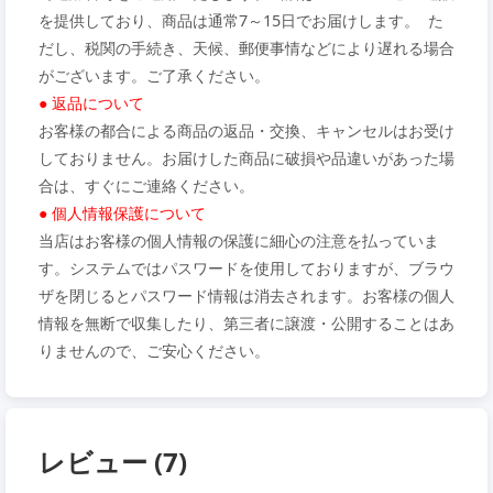
を提供しており、商品は通常7～15日でお届けします。 た
だし、税関の手続き、天候、郵便事情などにより遅れる場合
がございます。ご了承ください。
● 返品について
お客様の都合による商品の返品・交換、キャンセルはお受け
しておりません。お届けした商品に破損や品違いがあった場
合は、すぐにご連絡ください。
● 個人情報保護について
当店はお客様の個人情報の保護に細心の注意を払っていま
す。システムではパスワードを使用しておりますが、ブラウ
ザを閉じるとパスワード情報は消去されます。お客様の個人
情報を無断で収集したり、第三者に譲渡・公開することはあ
りませんので、ご安心ください。
レビュー (7)