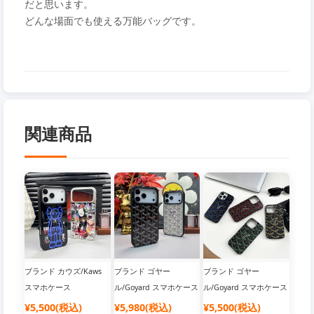
だと思います。
どんな場面でも使える万能バッグです。
関連商品
ブランド カウズ/Kaws
ブランド ゴヤー
ブランド ゴヤー
スマホケース
ル/Goyard スマホケース
ル/Goyard スマホケース
¥5,500(税込)
¥5,980(税込)
¥5,500(税込)