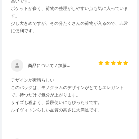
高いです。
ポケットが多く、荷物の整理がしやすい点も気に入っていま
す。
少し大きめですが、その分たくさんの荷物が入るので、非常
に便利です。
商品について / 加藤...
デザインが素晴らしい
このバッグは、モノグラムのデザインがとてもエレガント
で、持つだけで気分が上がります。
サイズも程よく、普段使いにもぴったりです。
ルイヴィトンらしい品質の高さに大満足です。