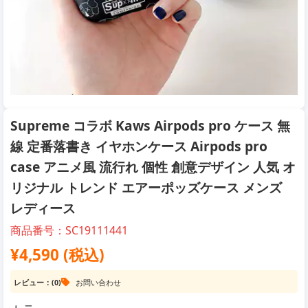
Supreme コラボ Kaws Airpods pro ケース 無
線 定番落書き イヤホンケース Airpods pro
case アニメ風 流行れ 個性 創意デザイン 人気 オ
リジナル トレンド エアーポッズケース メンズ
レディース
商品番号：SC19111441
¥4,590 (税込)
レビュー：(0)
お問い合わせ