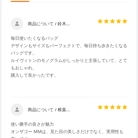
商品について / 鈴木...
毎日使いたくなるバッグ
デザインもサイズもパーフェクトで、毎日持ち歩きたくなる
バッグです。
ルイヴィトンのモノグラムがしっかりと主張していて、とて
もおしゃれ。
購入して良かったです。
商品について / 椎葉...
使い勝手の良さが魅力
オンザゴー MMは、見た目の美しさだけでなく、実用性も