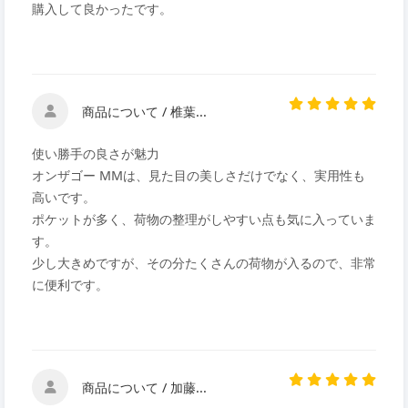
購入して良かったです。
商品について / 椎葉...
使い勝手の良さが魅力
オンザゴー MMは、見た目の美しさだけでなく、実用性も
高いです。
ポケットが多く、荷物の整理がしやすい点も気に入っていま
す。
少し大きめですが、その分たくさんの荷物が入るので、非常
に便利です。
商品について / 加藤...