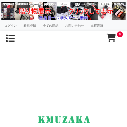
ログイン
新規登録
全ての商品
お問い合わせ
出荷追跡
0