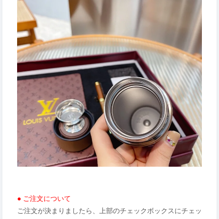
● ご注文について
ご注文が決まりましたら、上部のチェックボックスにチェッ