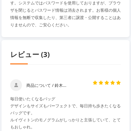
す。システムではパスワードを使用しておりますが、ブラウ
ザを閉じるとパスワード情報は消去されます。お客様の個人
情報を無断で収集したり、第三者に譲渡・公開することはあ
りませんので、ご安心ください。
レビュー (3)
商品について / 鈴木...
毎日使いたくなるバッグ
デザインもサイズもパーフェクトで、毎日持ち歩きたくなる
バッグです。
ルイヴィトンのモノグラムがしっかりと主張していて、とて
もおしゃれ。