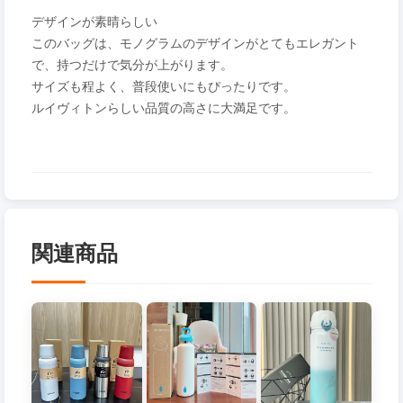
デザインが素晴らしい
このバッグは、モノグラムのデザインがとてもエレガント
で、持つだけで気分が上がります。
サイズも程よく、普段使いにもぴったりです。
ルイヴィトンらしい品質の高さに大満足です。
関連商品