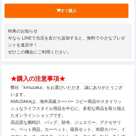
すぐ購入
特典のお知らせ
今なら LINEで当店を友だち追加すると、無料で小さなプレゼ
ントを進呈中！
ぜひこの機会にご利用ください。
★購入の注意事項★
弊社「kmuzaka」をお選びいただき、誠にありがとうござ
います。
KMUZAKAは、海外高級スーパー コピー商品やスタイリッ
シュなライフスタイル用品を中心に、多彩な商品を取り揃え
たオンラインショップです。
高品質な腕時計、バッグ、財布、ジュエリー、アクセサリ
ー、ペット用品、カーペット、寝具セット、布団カバー、イ