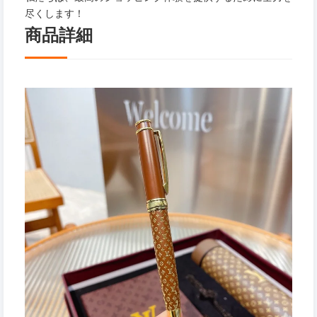
尽くします！
商品詳細