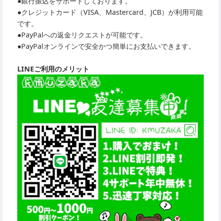
●銀行振込をサポートしております。
●クレジットカード（VISA、Mastercard、JCB）が利用可能
です。
●PayPalへの返金リクエストが可能です。
●PayPalオンラインで安全かつ簡単にお支払いできます。
LINEご利用のメリット