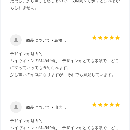
ただし、少し重さを感じるので、長時間持ち歩くと疲れるか
もしれません。
商品について / 島橋...
デザインが魅力的
ルイヴィトンのM45494は、デザインがとても素敵で、どこ
に持っていっても褒められます。
少し重いのが気になりますが、それでも満足しています。
商品について / 山内...
デザインが魅力的
ルイヴィトンのM45494は、デザインがとても素敵で、どこ