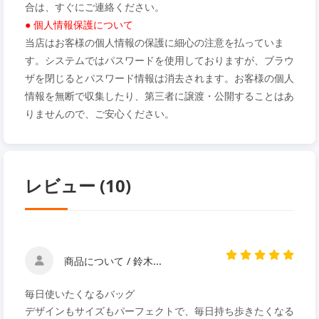
合は、すぐにご連絡ください。
● 個人情報保護について
当店はお客様の個人情報の保護に細心の注意を払っていま
す。システムではパスワードを使用しておりますが、ブラウ
ザを閉じるとパスワード情報は消去されます。お客様の個人
情報を無断で収集したり、第三者に譲渡・公開することはあ
りませんので、ご安心ください。
レビュー (10)
商品について / 鈴木...
毎日使いたくなるバッグ
デザインもサイズもパーフェクトで、毎日持ち歩きたくなる