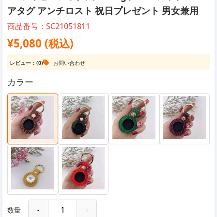
アタグ アンチロスト 祝日プレゼント 男女兼用
商品番号：SC21051811
¥5,080 (税込)
レビュー：(0)
お問い合わせ
カラー
数量
-
+