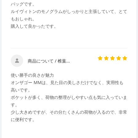
バッグです。
ルイヴィトンのモノグラムがしっかりと主張していて、とて
もおしゃれ。
購入して良かったです。
商品について / 椎葉...
使い勝手の良さが魅力
オンザゴー MMは、見た目の美しさだけでなく、実用性も
高いです。
ポケットが多く、荷物の整理がしやすい点も気に入っていま
す。
少し大きめですが、その分たくさんの荷物が入るので、非常
に便利です。