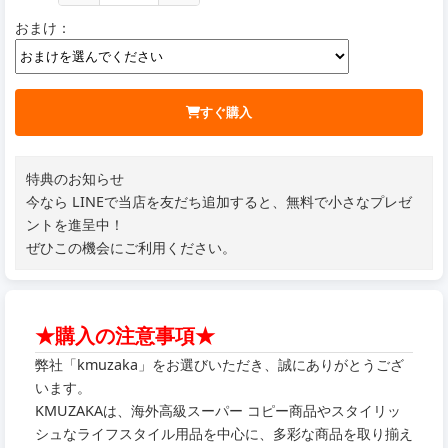
おまけ：
すぐ購入
特典のお知らせ
今なら LINEで当店を友だち追加すると、無料で小さなプレゼ
ントを進呈中！
ぜひこの機会にご利用ください。
★購入の注意事項★
弊社「kmuzaka」をお選びいただき、誠にありがとうござ
います。
KMUZAKAは、海外高級スーパー コピー商品やスタイリッ
シュなライフスタイル用品を中心に、多彩な商品を取り揃え