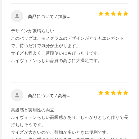
商品について / 加藤...
デザインが素晴らしい
このバッグは、モノグラムのデザインがとてもエレガント
で、持つだけで気分が上がります。
サイズも程よく、普段使いにもぴったりです。
ルイヴィトンらしい品質の高さに大満足です。
商品について / 高橋...
高級感と実用性の両立
ルイヴィトンらしい高級感があり、しっかりとした作りで長
持ちしそうです。
サイズが大きいので、荷物が多いときに便利です。