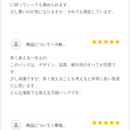
に持っていっても褒められます。
少し重いのが気になりますが、それでも満足しています。
商品について / 小林...
長く使える一生もの
このバッグは、デザイン、品質、耐久性のすべてが完璧で
す。
少し高価ですが、長く使えることを考えると非常に良い投資
だと思います。
どんな場面でも使える万能バッグです。
商品について / 厚地...