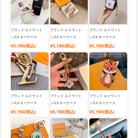
ブランド ルイヴィト
ブランド ルイヴィト
ブランド ルイヴィト
ン/LV キーケース
ン/LV キーケース
ン/LV キーケース
¥5,180(税込)
¥5,180(税込)
¥5,180(税込)
ブランド ルイヴィト
ブランド ルイヴィト
ブランド ルイヴィト
ン/LV キーケース
ン/LV キーケース
ン/LV キーケース
¥5,180(税込)
¥5,180(税込)
¥5,180(税込)