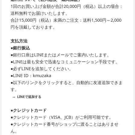
1回のお買い上げ金額が合計20,000円（税込）以上の場合：
送料無料でお届けいたします。
合計15,000円（税込）未満のご注文：送料1,500円～2,000
円を頂戴しております。
支払方法
●銀行振込
●銀行口座はLINEまたはメールでご案内いたします。
●LINEは最も安全で迅速なコミュニケーション手段です。
●必ずLINEを追加してください。
●LINE ID：kmuzaka
●以下のリンクをクリックすると、自動的に友達追加できま
す。
→
LINEで追加する
●クレジットカード
●クレジットカード（VISA、JCB）がご利用可能です。
●クレジットカード番号がショップに渡ることはありませ
ん。