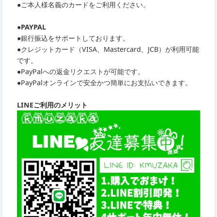
●ご本人様名義のカードをご利用ください。
●PAYPAL
●銀行振込をサポートしております。
●クレジットカード（VISA、Mastercard、JCB）が利用可能
です。
●PayPalへの返金リクエストが可能です。
●PayPalオンラインで安全かつ簡単にお支払いできます。
LINEご利用のメリット