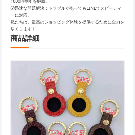
1000円割引を継続。
⑦迅速な問題解決：トラブルがあってもLINEでスピーディ
ーに対応。
私たちは、最高のショッピング体験を提供するために全力を
尽くします！
商品詳細