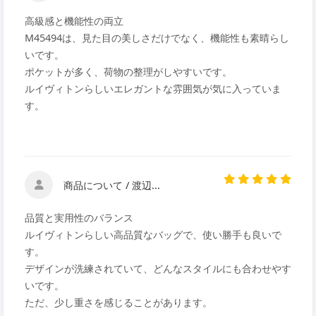
高級感と機能性の両立
M45494は、見た目の美しさだけでなく、機能性も素晴らし
いです。
ポケットが多く、荷物の整理がしやすいです。
ルイヴィトンらしいエレガントな雰囲気が気に入っていま
す。
商品について / 渡辺...
品質と実用性のバランス
ルイヴィトンらしい高品質なバッグで、使い勝手も良いで
す。
デザインが洗練されていて、どんなスタイルにも合わせやす
いです。
ただ、少し重さを感じることがあります。