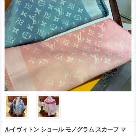
ルイヴィトン ショール モノグラム スカーフ マ