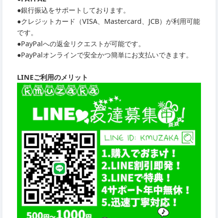
●銀行振込をサポートしております。
●クレジットカード（VISA、Mastercard、JCB）が利用可能
です。
●PayPalへの返金リクエストが可能です。
●PayPalオンラインで安全かつ簡単にお支払いできます。
LINEご利用のメリット