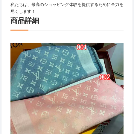
私たちは、最高のショッピング体験を提供するために全力を
尽くします！
商品詳細