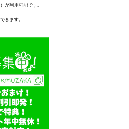
JCB）が利用可能です。
いできます。