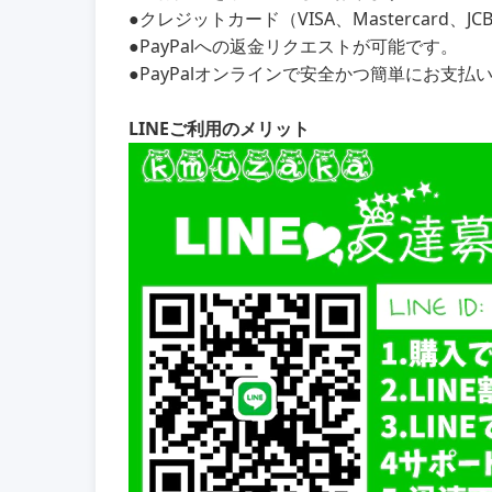
●クレジットカード（VISA、Mastercard、
●PayPalへの返金リクエストが可能です。
●PayPalオンラインで安全かつ簡単にお支払
LINEご利用のメリット