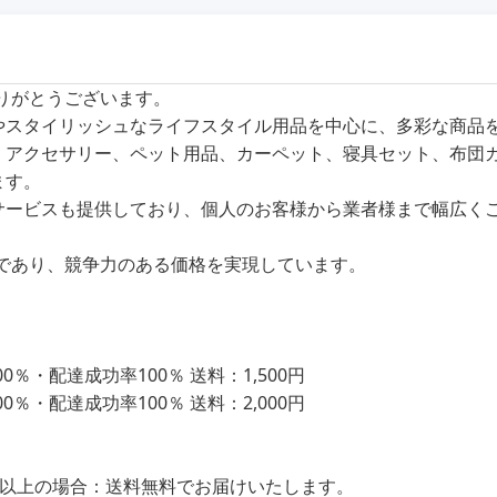
ありがとうございます。
商品やスタイリッシュなライフスタイル用品を中心に、多彩な商
、アクセサリー、ペット用品、カーペット、寝具セット、布団
ます。
サービスも提供しており、個人のお客様から業者様まで幅広く
であり、競争力のある価格を実現しています。
％・配達成功率100％ 送料：1,500円
％・配達成功率100％ 送料：2,000円
込）以上の場合：送料無料でお届けいたします。