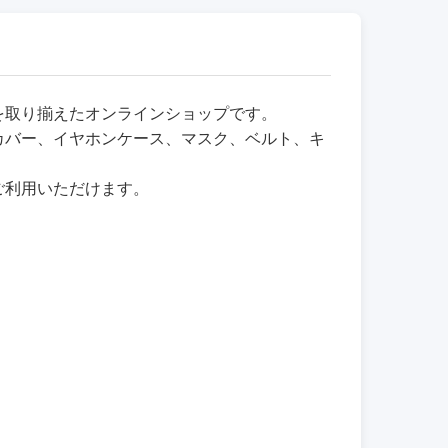
品を取り揃えたオンラインショップです。
カバー、イヤホンケース、マスク、ベルト、キ
ご利用いただけます。