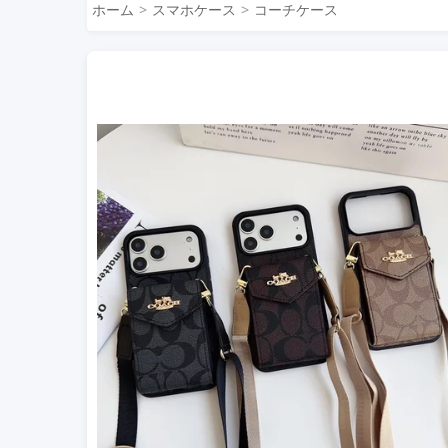
ホーム
スマホケース
コーチケース