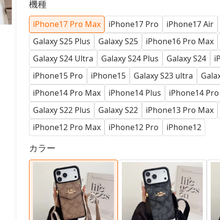
機種
iPhone17 Pro Max
iPhone17 Pro
iPhone17 Air
Galaxy S25 Plus
Galaxy S25
iPhone16 Pro Max
Galaxy S24 Ultra
Galaxy S24 Plus
Galaxy S24
i
iPhone15 Pro
iPhone15
Galaxy S23 ultra
Galax
iPhone14 Pro Max
iPhone14 Plus
iPhone14 Pro
Galaxy S22 Plus
Galaxy S22
iPhone13 Pro Max
iPhone12 Pro Max
iPhone12 Pro
iPhone12
カラー