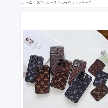
ホーム
スマホケース
ルイヴィトンケース