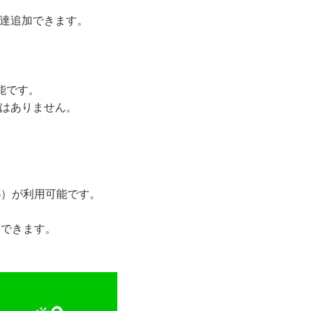
友達追加できます。
可能です。
とはありません。
JCB）が利用可能です。
いできます。