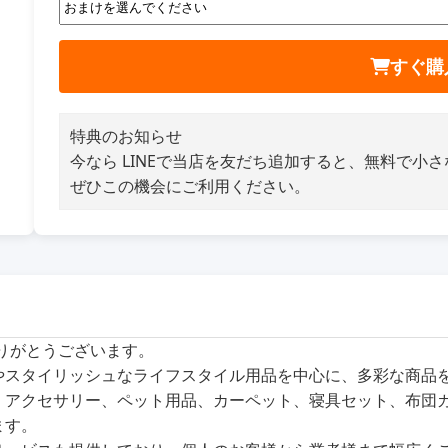
すぐ購
特典のお知らせ
今なら LINEで当店を友だち追加すると、無料で小
ぜひこの機会にご利用ください。
ありがとうございます。
商品やスタイリッシュなライフスタイル用品を中心に、多彩な商
、アクセサリー、ペット用品、カーペット、寝具セット、布団
ます。