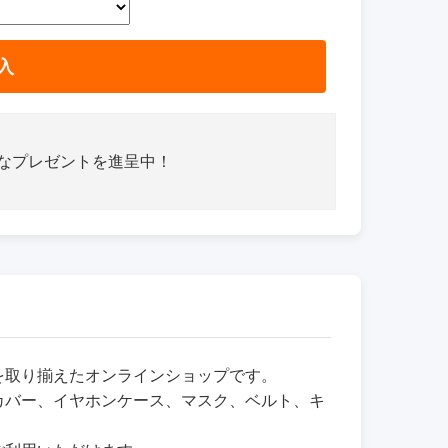
入
さなプレゼントを進呈中！
品を取り揃えたオンラインショップです。
カバー、イヤホンケース、マスク、ベルト、キ