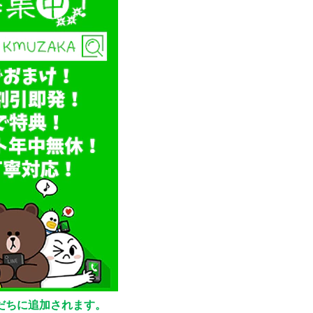
友だちに追加されます。