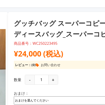
グッチバッグ スーパーコピー バ
ディースバッグ_スーパーコピ
商品番号：WC250223495
¥24,000 (税込)
レビュー：(0)
お問い合わせ
-
+
数量
おまけ：