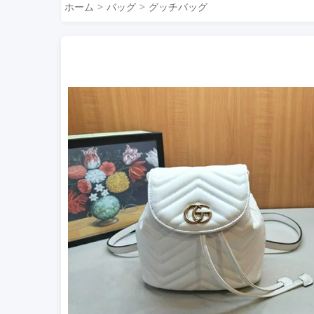
ホーム
バッグ
グッチバッグ