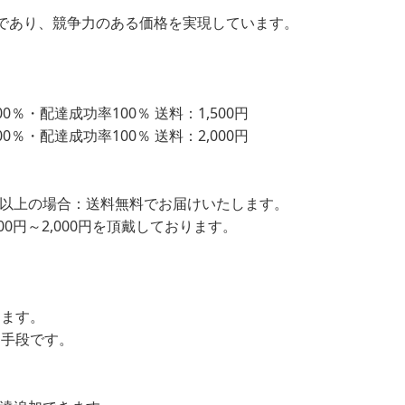
であり、競争力のある価格を実現しています。
％・配達成功率100％ 送料：1,500円
％・配達成功率100％ 送料：2,000円
込）以上の場合：送料無料でお届けいたします。
00円～2,000円を頂戴しております。
します。
ン手段です。