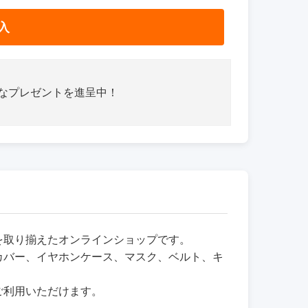
入
さなプレゼントを進呈中！
品を取り揃えたオンラインショップです。
カバー、イヤホンケース、マスク、ベルト、キ
ご利用いただけます。