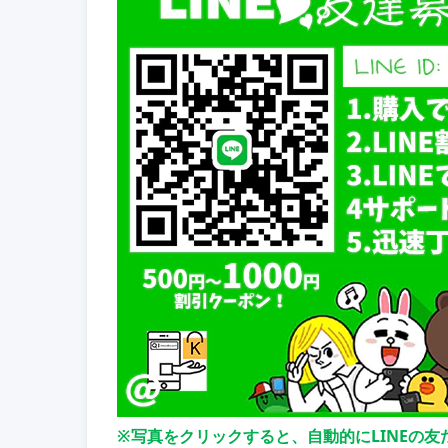
※写真をクリックすると、自動的にLINEの