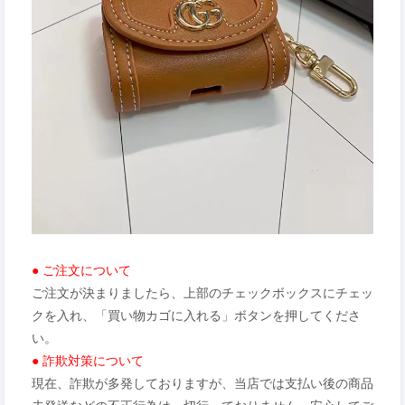
● ご注文について
ご注文が決まりましたら、上部のチェックボックスにチェッ
クを入れ、「買い物カゴに入れる」ボタンを押してくださ
い。
● 詐欺対策について
現在、詐欺が多発しておりますが、当店では支払い後の商品