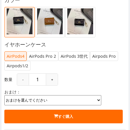
カラー
イヤホーンケース
AirPods4
AirPods Pro 2
AirPods 3世代
Airpods Pro
Airpods1/2
数量
-
+
おまけ：
すぐ購入