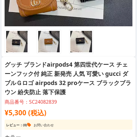
グッチ ブランドairpods4 第四世代ケース チェ
ーンフック付 純正 新発売 人気 可愛い gucci ダ
ブルＧロゴ airpods 32 proケース ブラックブラ
ウン 紛失防止 落下保護
商品番号：SC24082839
¥5,300 (税込)
レビュー：(0)
お問い合わせ