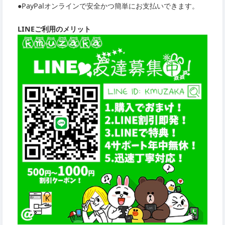
●PayPalオンラインで安全かつ簡単にお支払いできます。
LINEご利用のメリット