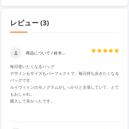
レビュー (3)
商品について / 鈴木...
毎日使いたくなるバッグ
デザインもサイズもパーフェクトで、毎日持ち歩きたくなる
バッグです。
ルイヴィトンのモノグラムがしっかりと主張していて、とて
もおしゃれ。
購入して良かったです。