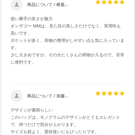
商品について / 椎葉...
使い勝手の良さが魅力
オンザゴー MMは、見た目の美しさだけでなく、実用性も
高いです。
ポケットが多く、荷物の整理がしやすい点も気に入っていま
す。
少し大きめですが、その分たくさんの荷物が入るので、非常
に便利です。
商品について / 加藤...
デザインが素晴らしい
このバッグは、モノグラムのデザインがとてもエレガント
で、持つだけで気分が上がります。
サイズも程よく、普段使いにもぴったりです。