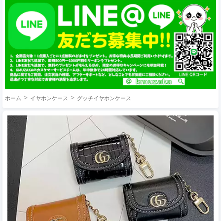
ホーム
イヤホンケース
グッチイヤホンケース