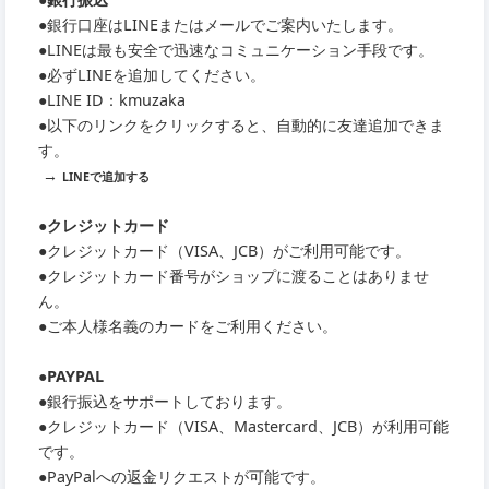
●銀行口座はLINEまたはメールでご案内いたします。
●LINEは最も安全で迅速なコミュニケーション手段です。
●必ずLINEを追加してください。
●LINE ID：kmuzaka
●以下のリンクをクリックすると、自動的に友達追加できま
す。
→
LINEで追加する
●クレジットカード
●クレジットカード（VISA、JCB）がご利用可能です。
●クレジットカード番号がショップに渡ることはありませ
ん。
●ご本人様名義のカードをご利用ください。
●PAYPAL
●銀行振込をサポートしております。
●クレジットカード（VISA、Mastercard、JCB）が利用可能
です。
●PayPalへの返金リクエストが可能です。