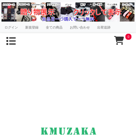
ログイン
新規登録
全ての商品
お問い合わせ
出荷追跡
0