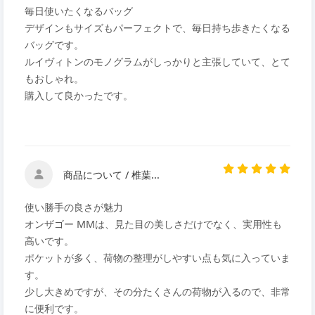
毎日使いたくなるバッグ
デザインもサイズもパーフェクトで、毎日持ち歩きたくなる
バッグです。
ルイヴィトンのモノグラムがしっかりと主張していて、とて
もおしゃれ。
購入して良かったです。
商品について / 椎葉...
使い勝手の良さが魅力
オンザゴー MMは、見た目の美しさだけでなく、実用性も
高いです。
ポケットが多く、荷物の整理がしやすい点も気に入っていま
す。
少し大きめですが、その分たくさんの荷物が入るので、非常
に便利です。