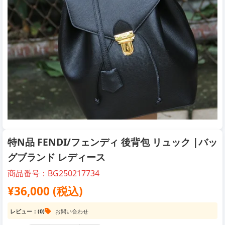
特N品 FENDI/フェンディ 後背包 リュック |バッ
グブランド レディース
商品番号：BG250217734
¥36,000 (税込)
レビュー：(0)
お問い合わせ