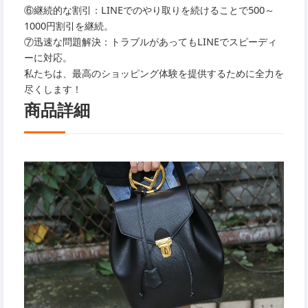
⑥継続的な割引：LINEでのやり取りを続けることで500～
1000円割引を継続。
⑦迅速な問題解決：トラブルがあってもLINEでスピーディ
ーに対応。
私たちは、最高のショッピング体験を提供するために全力を
尽くします！
商品詳細