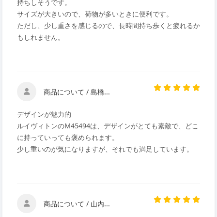
持ちしそうです。
サイズが大きいので、荷物が多いときに便利です。
ただし、少し重さを感じるので、長時間持ち歩くと疲れるか
もしれません。
商品について / 島橋...
デザインが魅力的
ルイヴィトンのM45494は、デザインがとても素敵で、どこ
に持っていっても褒められます。
少し重いのが気になりますが、それでも満足しています。
商品について / 山内...