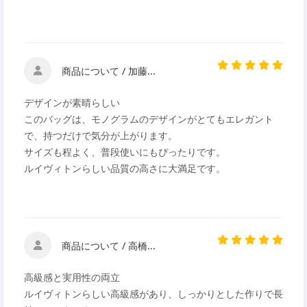
商品について / 加藤...
デザインが素晴らしい
このバッグは、モノグラムのデザインがとてもエレガント
で、持つだけで気分が上がります。
サイズも程よく、普段使いにもぴったりです。
ルイヴィトンらしい品質の高さに大満足です。
商品について / 高橋...
高級感と実用性の両立
ルイヴィトンらしい高級感があり、しっかりとした作りで長