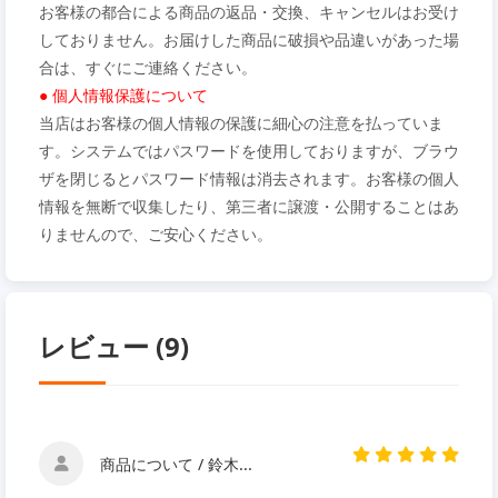
お客様の都合による商品の返品・交換、キャンセルはお受け
しておりません。お届けした商品に破損や品違いがあった場
合は、すぐにご連絡ください。
● 個人情報保護について
当店はお客様の個人情報の保護に細心の注意を払っていま
す。システムではパスワードを使用しておりますが、ブラウ
ザを閉じるとパスワード情報は消去されます。お客様の個人
情報を無断で収集したり、第三者に譲渡・公開することはあ
りませんので、ご安心ください。
レビュー (9)
商品について / 鈴木...