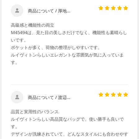
商品について / 厚地...
高級感と機能性の両立
M45494は、見た目の美しさだけでなく、機能性も素晴らし
いです。
ポケットが多く、荷物の整理がしやすいです。
ルイヴィトンらしいエレガントな雰囲気が気に入っていま
す。
商品について / 渡辺...
品質と実用性のバランス
ルイヴィトンらしい高品質なバッグで、使い勝手も良いで
す。
デザインが洗練されていて、どんなスタイルにも合わせやす