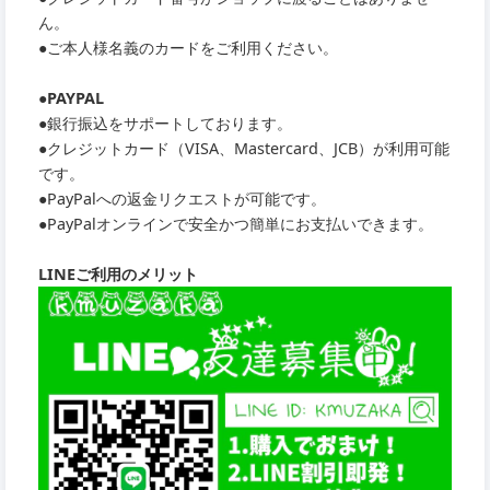
ん。
●ご本人様名義のカードをご利用ください。
●PAYPAL
●銀行振込をサポートしております。
●クレジットカード（VISA、Mastercard、JCB）が利用可能
です。
●PayPalへの返金リクエストが可能です。
●PayPalオンラインで安全かつ簡単にお支払いできます。
LINEご利用のメリット