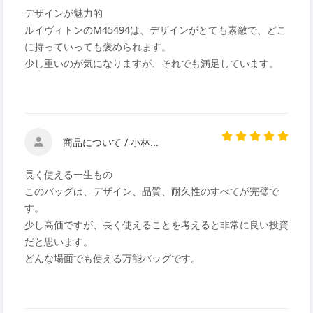
デザインが魅力的
ルイヴィトンのM45494は、デザインがとても素敵で、どこ
に持っていっても褒められます。
少し重いのが気になりますが、それでも満足しています。
商品について / 小林...
長く使える一生もの
このバッグは、デザイン、品質、耐久性のすべてが完璧で
す。
少し高価ですが、長く使えることを考えると非常に良い投資
だと思います。
どんな場面でも使える万能バッグです。