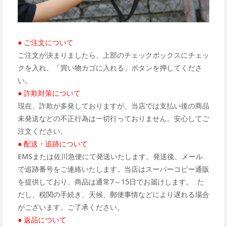
● ご注文について
ご注文が決まりましたら、上部のチェックボックスにチェッ
クを入れ、「買い物カゴに入れる」ボタンを押してくださ
い。
● 詐欺対策について
現在、詐欺が多発しておりますが、当店では支払い後の商品
未発送などの不正行為は一切行っておりません。安心してご
注文ください。
● 配送・追跡について
EMSまたは佐川急便にて発送いたします。発送後、メール
で追跡番号をご連絡いたします。当店はスーパーコピー通販
を提供しており、商品は通常7～15日でお届けします。 た
だし、税関の手続き、天候、郵便事情などにより遅れる場合
がございます。ご了承ください。
● 返品について