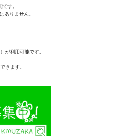
可能です。
とはありません。
JCB）が利用可能です。
いできます。