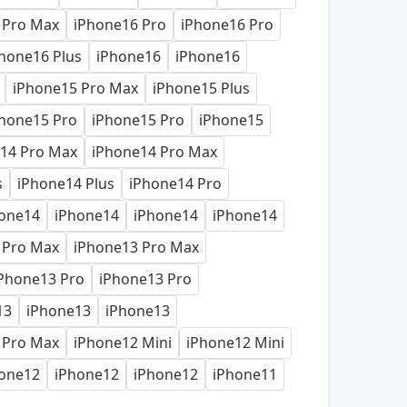
 Pro Max
iPhone16 Pro
iPhone16 Pro
hone16 Plus
iPhone16
iPhone16
iPhone15 Pro Max
iPhone15 Plus
hone15 Pro
iPhone15 Pro
iPhone15
14 Pro Max
iPhone14 Pro Max
s
iPhone14 Plus
iPhone14 Pro
one14
iPhone14
iPhone14
iPhone14
 Pro Max
iPhone13 Pro Max
Phone13 Pro
iPhone13 Pro
13
iPhone13
iPhone13
 Pro Max
iPhone12 Mini
iPhone12 Mini
one12
iPhone12
iPhone12
iPhone11