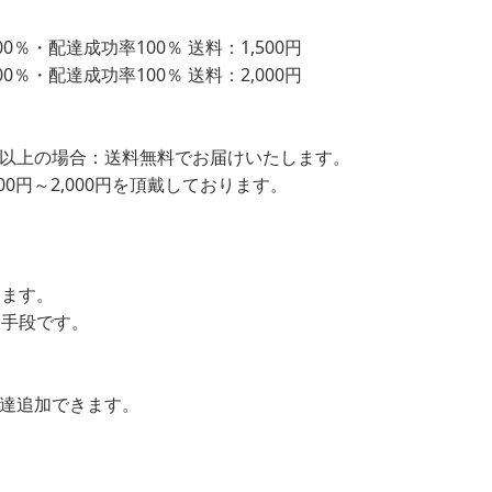
％・配達成功率100％ 送料：1,500円
％・配達成功率100％ 送料：2,000円
込）以上の場合：送料無料でお届けいたします。
00円～2,000円を頂戴しております。
します。
ン手段です。
友達追加できます。