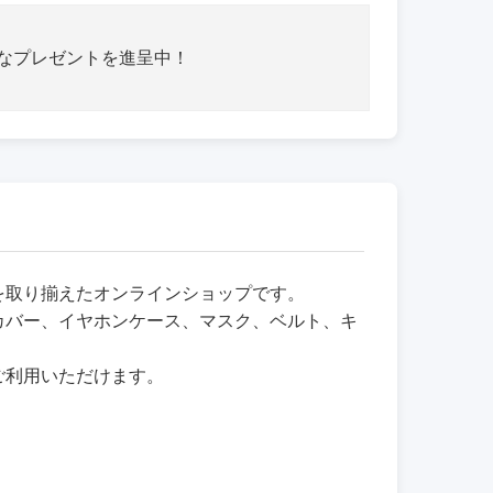
さなプレゼントを進呈中！
品を取り揃えたオンラインショップです。
カバー、イヤホンケース、マスク、ベルト、キ
ご利用いただけます。