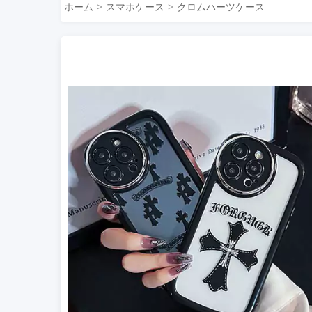
ホーム
スマホケース
クロムハーツケース