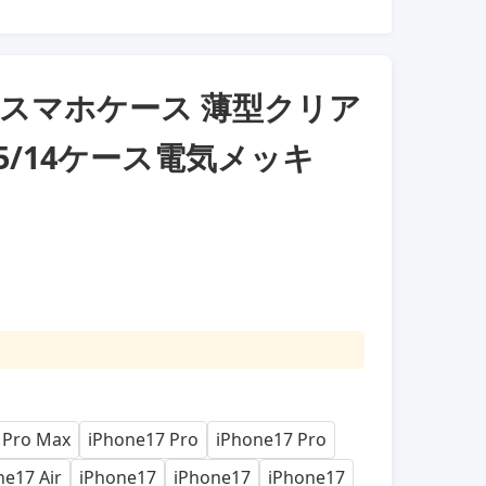
スマホケース 薄型クリア
16/15/14ケース電気メッキ
 Pro Max
iPhone17 Pro
iPhone17 Pro
ne17 Air
iPhone17
iPhone17
iPhone17