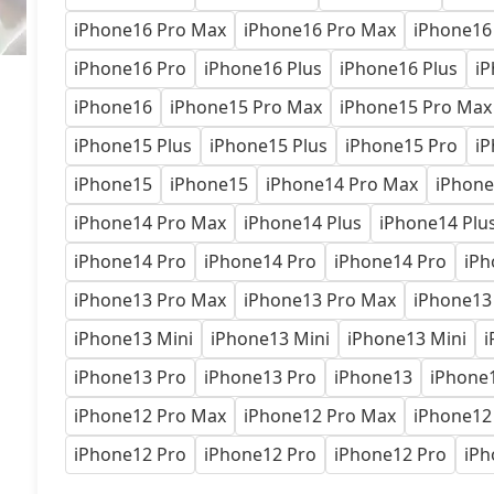
iPhone16 Pro Max
iPhone16 Pro Max
iPhone16
iPhone16 Pro
iPhone16 Plus
iPhone16 Plus
iP
iPhone16
iPhone15 Pro Max
iPhone15 Pro Max
iPhone15 Plus
iPhone15 Plus
iPhone15 Pro
iP
iPhone15
iPhone15
iPhone14 Pro Max
iPhone
iPhone14 Pro Max
iPhone14 Plus
iPhone14 Plu
iPhone14 Pro
iPhone14 Pro
iPhone14 Pro
iPh
iPhone13 Pro Max
iPhone13 Pro Max
iPhone13
iPhone13 Mini
iPhone13 Mini
iPhone13 Mini
i
iPhone13 Pro
iPhone13 Pro
iPhone13
iPhone
iPhone12 Pro Max
iPhone12 Pro Max
iPhone12
iPhone12 Pro
iPhone12 Pro
iPhone12 Pro
iPh