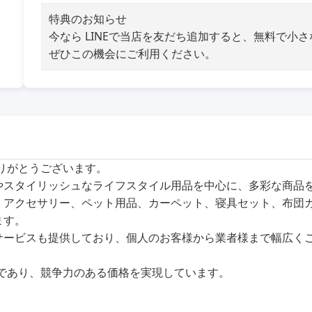
特典のお知らせ
今なら LINEで当店を友だち追加すると、無料で小
ぜひこの機会にご利用ください。
ありがとうございます。
商品やスタイリッシュなライフスタイル用品を中心に、多彩な商
、アクセサリー、ペット用品、カーペット、寝具セット、布団
ます。
サービスも提供しており、個人のお客様から業者様まで幅広く
であり、競争力のある価格を実現しています。