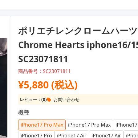
ポリエチレンクロームハーツ
Chrome Hearts iphone
SC23071811
商品番号：SC23071811
¥5,880 (税込)
レビュー：(0)
お問い合わせ
機種
iPhone17 Pro Max
iPhone17 Pro Max
iPhone17
iPhone17 Pro
iPhone17 Air
iPhone17 Air
iPho