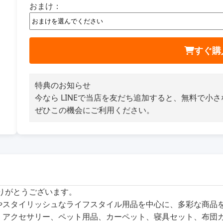
おまけ：
すぐ購
特典のお知らせ
今なら LINEで当店を友だち追加すると、無料で小
ぜひこの機会にご利用ください。
ありがとうございます。
商品やスタイリッシュなライフスタイル用品を中心に、多彩な商
、アクセサリー、ペット用品、カーペット、寝具セット、布団