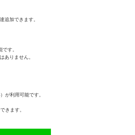
友達追加できます。
可能です。
とはありません。
JCB）が利用可能です。
いできます。