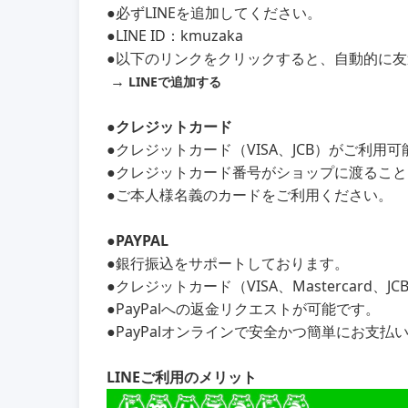
●必ずLINEを追加してください。
●LINE ID：kmuzaka
●以下のリンクをクリックすると、自動的に
→
LINEで追加する
●クレジットカード
●クレジットカード（VISA、JCB）がご利用
●クレジットカード番号がショップに渡るこ
●ご本人様名義のカードをご利用ください。
●PAYPAL
●銀行振込をサポートしております。
●クレジットカード（VISA、Mastercard、
●PayPalへの返金リクエストが可能です。
●PayPalオンラインで安全かつ簡単にお支払
LINEご利用のメリット