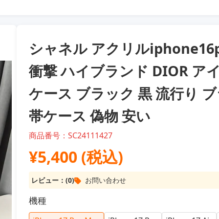
シャネル アクリルiphone16p
衝撃 ハイブランド DIOR アイ
ケース ブラック 黒 流行り ブラ
帯ケース 偽物 安い
商品番号：SC24111427
¥5,400 (税込)
レビュー：(0)
お問い合わせ
機種