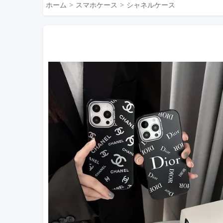
ホーム
スマホケース
シャネルケース