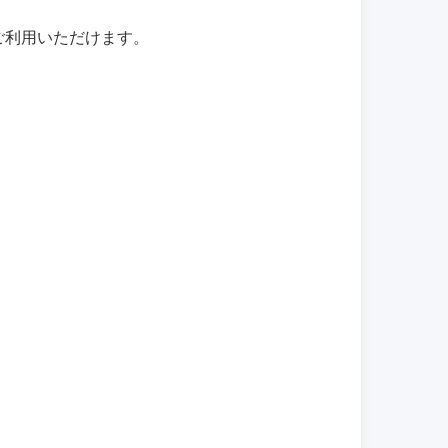
ご利用いただけます。