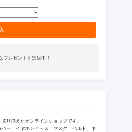
入
さなプレゼントを進呈中！
品を取り揃えたオンラインショップです。
カバー、イヤホンケース、マスク、ベルト、キ