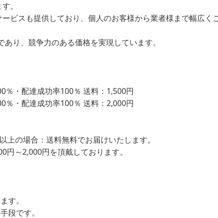
ます。
サービスも提供しており、個人のお客様から業者様まで幅広く
であり、競争力のある価格を実現しています。
％・配達成功率100％ 送料：1,500円
％・配達成功率100％ 送料：2,000円
込）以上の場合：送料無料でお届けいたします。
00円～2,000円を頂戴しております。
します。
ン手段です。