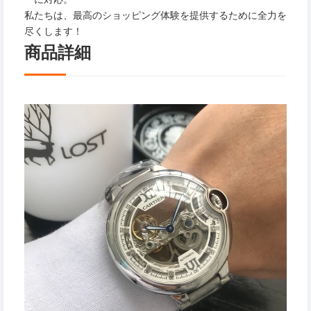
私たちは、最高のショッピング体験を提供するために全力を
尽くします！
商品詳細