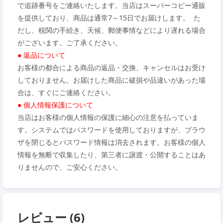
で追跡番号をご連絡いたします。当店はスーパーコピー通販
を提供しており、商品は通常7～15日でお届けします。 た
だし、税関の手続き、天候、郵便事情などにより遅れる場合
がございます。ご了承ください。
● 返品について
お客様の都合による商品の返品・交換、キャンセルはお受け
しておりません。お届けした商品に破損や品違いがあった場
合は、すぐにご連絡ください。
● 個人情報保護について
当店はお客様の個人情報の保護に細心の注意を払っていま
す。システムではパスワードを使用しておりますが、ブラウ
ザを閉じるとパスワード情報は消去されます。お客様の個人
情報を無断で収集したり、第三者に譲渡・公開することはあ
りませんので、ご安心ください。
レビュー (6)