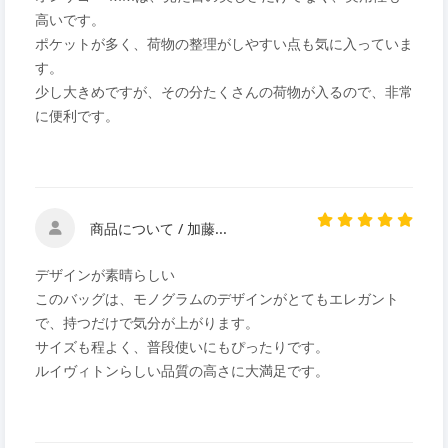
高いです。
ポケットが多く、荷物の整理がしやすい点も気に入っていま
す。
少し大きめですが、その分たくさんの荷物が入るので、非常
に便利です。
商品について / 加藤...
デザインが素晴らしい
このバッグは、モノグラムのデザインがとてもエレガント
で、持つだけで気分が上がります。
サイズも程よく、普段使いにもぴったりです。
ルイヴィトンらしい品質の高さに大満足です。