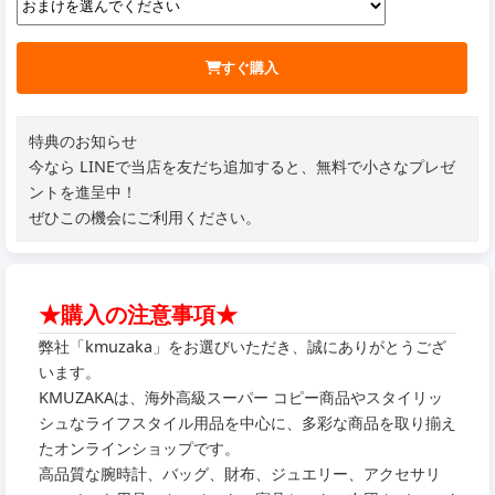
すぐ購入
特典のお知らせ
今なら LINEで当店を友だち追加すると、無料で小さなプレゼ
ントを進呈中！
ぜひこの機会にご利用ください。
★購入の注意事項★
弊社「kmuzaka」をお選びいただき、誠にありがとうござ
います。
KMUZAKAは、海外高級スーパー コピー商品やスタイリッ
シュなライフスタイル用品を中心に、多彩な商品を取り揃え
たオンラインショップです。
高品質な腕時計、バッグ、財布、ジュエリー、アクセサリ