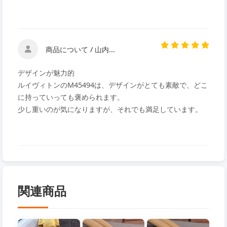
商品について / 山内...
デザインが魅力的
ルイヴィトンのM45494は、デザインがとても素敵で、どこ
に持っていっても褒められます。
少し重いのが気になりますが、それでも満足しています。
関連商品