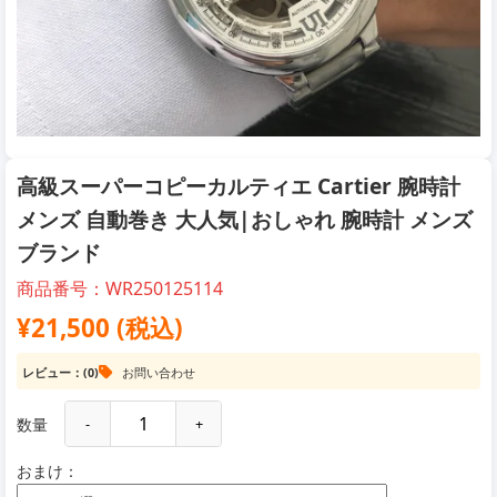
高級スーパーコピーカルティエ Cartier 腕時計
メンズ 自動巻き 大人気|おしゃれ 腕時計 メンズ
ブランド
商品番号：WR250125114
¥21,500 (税込)
レビュー：(0)
お問い合わせ
数量
-
+
おまけ：