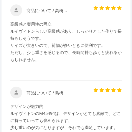
商品について / 高橋...
高級感と実用性の両立
ルイヴィトンらしい高級感があり、しっかりとした作りで長
持ちしそうです。
サイズが大きいので、荷物が多いときに便利です。
ただし、少し重さを感じるので、長時間持ち歩くと疲れるか
もしれません。
商品について / 島橋...
デザインが魅力的
ルイヴィトンのM45494は、デザインがとても素敵で、どこ
に持っていっても褒められます。
少し重いのが気になりますが、それでも満足しています。