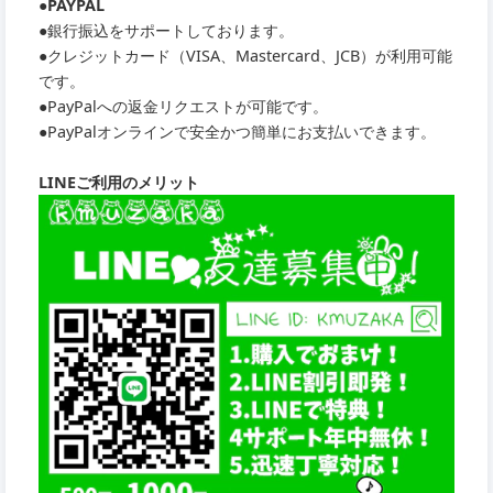
●PAYPAL
●銀行振込をサポートしております。
●クレジットカード（VISA、Mastercard、JCB）が利用可能
です。
●PayPalへの返金リクエストが可能です。
●PayPalオンラインで安全かつ簡単にお支払いできます。
LINEご利用のメリット