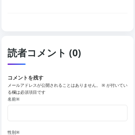
読者コメント (0)
コメントを残す
メールアドレスが公開されることはありません。 ※ が付いてい
る欄は必須項目です
名前※
性别※