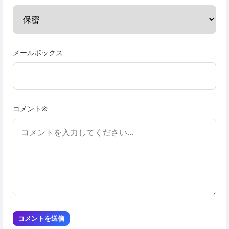
メールボックス
コメント※
コメントを送信