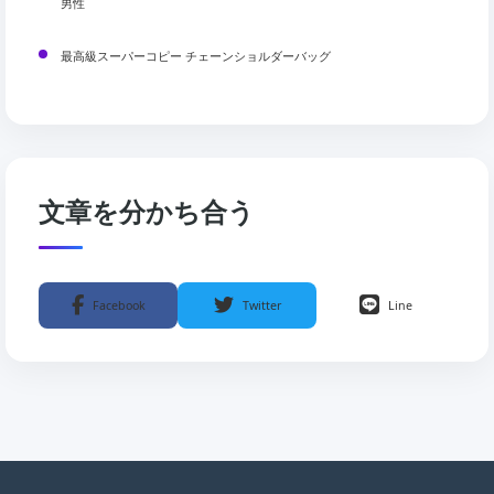
男性
最高級スーパーコピー チェーンショルダーバッグ
文章を分かち合う
Facebook
Twitter
Line