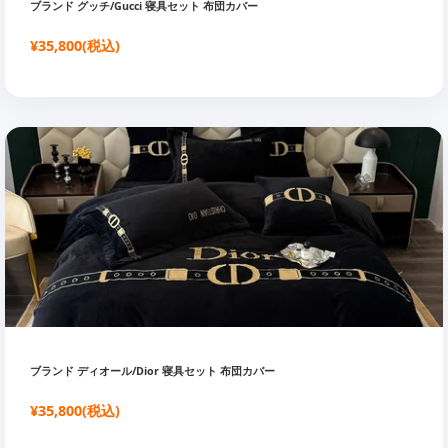
ブランド グッチ/Gucci 寝具セット 布団カバー
¥35,800(税込)
ブランド ディオール/Dior 寝具セット 布団カバー
¥35,800(税込)