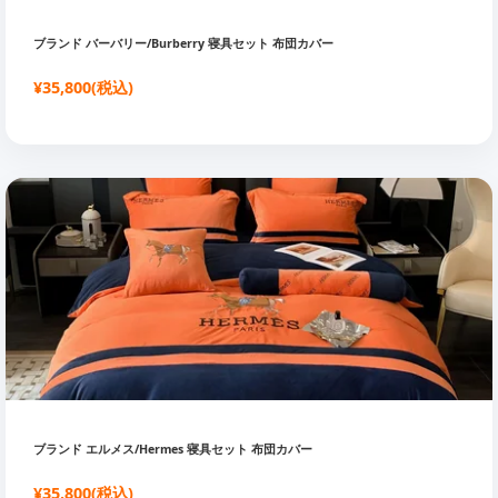
ブランド バーバリー/Burberry 寝具セット 布団カバー
¥35,800(税込)
ブランド エルメス/Hermes 寝具セット 布団カバー
¥35,800(税込)