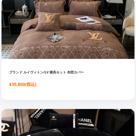
ブランド ルイヴィトン/LV 寝具セット 布団カバー
¥35,800(税込)